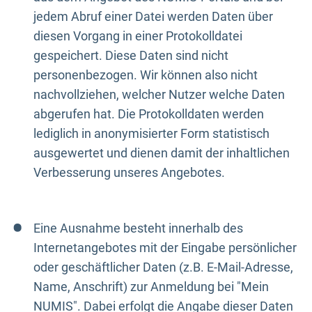
jedem Abruf einer Datei werden Daten über
diesen Vorgang in einer Protokolldatei
gespeichert. Diese Daten sind nicht
personenbezogen. Wir können also nicht
nachvollziehen, welcher Nutzer welche Daten
abgerufen hat. Die Protokolldaten werden
lediglich in anonymisierter Form statistisch
ausgewertet und dienen damit der inhaltlichen
Verbesserung unseres Angebotes.
Eine Ausnahme besteht innerhalb des
Internetangebotes mit der Eingabe persönlicher
oder geschäftlicher Daten (z.B. E-Mail-Adresse,
Name, Anschrift) zur Anmeldung bei "Mein
NUMIS". Dabei erfolgt die Angabe dieser Daten