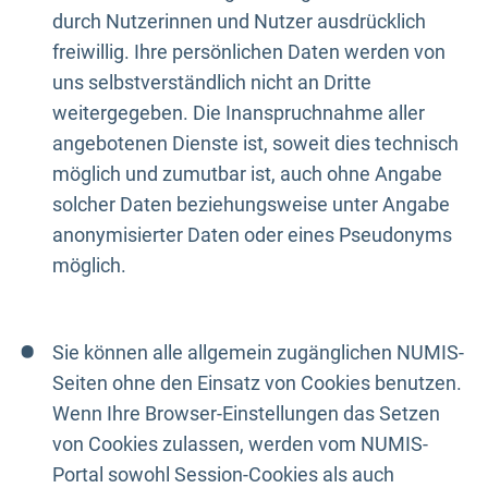
durch Nutzerinnen und Nutzer ausdrücklich
freiwillig. Ihre persönlichen Daten werden von
uns selbstverständlich nicht an Dritte
weitergegeben. Die Inanspruchnahme aller
angebotenen Dienste ist, soweit dies technisch
möglich und zumutbar ist, auch ohne Angabe
solcher Daten beziehungsweise unter Angabe
anonymisierter Daten oder eines Pseudonyms
möglich.
Sie können alle allgemein zugänglichen NUMIS-
Seiten ohne den Einsatz von Cookies benutzen.
Wenn Ihre Browser-Einstellungen das Setzen
von Cookies zulassen, werden vom NUMIS-
Portal sowohl Session-Cookies als auch