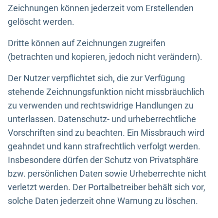
Zeichnungen können jederzeit vom Erstellenden
gelöscht werden.
Dritte können auf Zeichnungen zugreifen
(betrachten und kopieren, jedoch nicht verändern).
Der Nutzer verpflichtet sich, die zur Verfügung
stehende Zeichnungsfunktion nicht missbräuchlich
zu verwenden und rechtswidrige Handlungen zu
unterlassen. Datenschutz- und urheberrechtliche
Vorschriften sind zu beachten. Ein Missbrauch wird
geahndet und kann strafrechtlich verfolgt werden.
Insbesondere dürfen der Schutz von Privatsphäre
bzw. persönlichen Daten sowie Urheberrechte nicht
verletzt werden. Der Portalbetreiber behält sich vor,
solche Daten jederzeit ohne Warnung zu löschen.