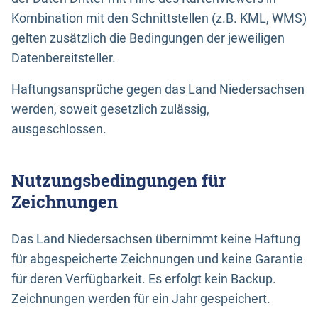
Kombination mit den Schnittstellen (z.B. KML, WMS)
gelten zusätzlich die Bedingungen der jeweiligen
Datenbereitsteller.
Haftungsansprüche gegen das Land Niedersachsen
werden, soweit gesetzlich zulässig,
ausgeschlossen.
Nutzungsbedingungen für
Zeichnungen
Das Land Niedersachsen übernimmt keine Haftung
für abgespeicherte Zeichnungen und keine Garantie
für deren Verfügbarkeit. Es erfolgt kein Backup.
Zeichnungen werden für ein Jahr gespeichert.