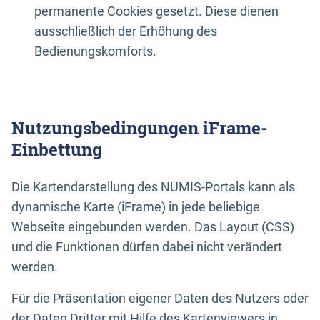
permanente Cookies gesetzt. Diese dienen
ausschließlich der Erhöhung des
Bedienungskomforts.
Nutzungsbedingungen iFrame-
Einbettung
Die Kartendarstellung des NUMIS-Portals kann als
dynamische Karte (iFrame) in jede beliebige
Webseite eingebunden werden. Das Layout (CSS)
und die Funktionen dürfen dabei nicht verändert
werden.
Für die Präsentation eigener Daten des Nutzers oder
der Daten Dritter mit Hilfe des Kartenviewers in