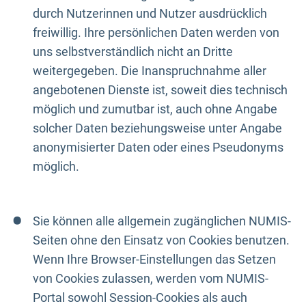
durch Nutzerinnen und Nutzer ausdrücklich
freiwillig. Ihre persönlichen Daten werden von
uns selbstverständlich nicht an Dritte
weitergegeben. Die Inanspruchnahme aller
angebotenen Dienste ist, soweit dies technisch
möglich und zumutbar ist, auch ohne Angabe
solcher Daten beziehungsweise unter Angabe
anonymisierter Daten oder eines Pseudonyms
möglich.
Sie können alle allgemein zugänglichen NUMIS-
Seiten ohne den Einsatz von Cookies benutzen.
Wenn Ihre Browser-Einstellungen das Setzen
von Cookies zulassen, werden vom NUMIS-
Portal sowohl Session-Cookies als auch