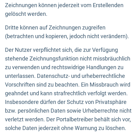
Zeichnungen können jederzeit vom Erstellenden
gelöscht werden.
Dritte können auf Zeichnungen zugreifen
(betrachten und kopieren, jedoch nicht verändern).
Der Nutzer verpflichtet sich, die zur Verfügung
stehende Zeichnungsfunktion nicht missbräuchlich
zu verwenden und rechtswidrige Handlungen zu
unterlassen. Datenschutz- und urheberrechtliche
Vorschriften sind zu beachten. Ein Missbrauch wird
geahndet und kann strafrechtlich verfolgt werden.
Insbesondere dürfen der Schutz von Privatsphäre
bzw. persönlichen Daten sowie Urheberrechte nicht
verletzt werden. Der Portalbetreiber behält sich vor,
solche Daten jederzeit ohne Warnung zu löschen.