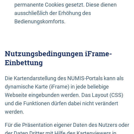
permanente Cookies gesetzt. Diese dienen
ausschließlich der Erhöhung des
Bedienungskomforts.
Nutzungsbedingungen iFrame-
Einbettung
Die Kartendarstellung des NUMIS-Portals kann als
dynamische Karte (iFrame) in jede beliebige
Webseite eingebunden werden. Das Layout (CSS)
und die Funktionen dürfen dabei nicht verändert
werden.
Für die Präsentation eigener Daten des Nutzers oder
der Daten Dritter mit Hilfe des Kartenviewers in