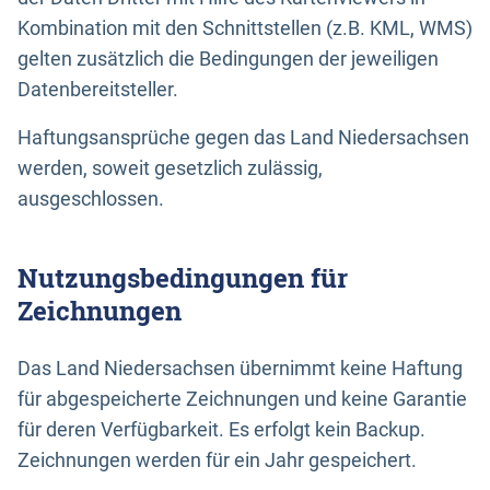
Kombination mit den Schnittstellen (z.B. KML, WMS)
gelten zusätzlich die Bedingungen der jeweiligen
Datenbereitsteller.
Haftungsansprüche gegen das Land Niedersachsen
werden, soweit gesetzlich zulässig,
ausgeschlossen.
Nutzungsbedingungen für
Zeichnungen
Das Land Niedersachsen übernimmt keine Haftung
für abgespeicherte Zeichnungen und keine Garantie
für deren Verfügbarkeit. Es erfolgt kein Backup.
Zeichnungen werden für ein Jahr gespeichert.