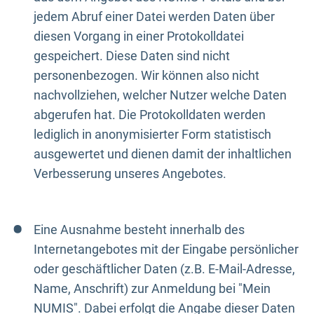
jedem Abruf einer Datei werden Daten über
diesen Vorgang in einer Protokolldatei
gespeichert. Diese Daten sind nicht
personenbezogen. Wir können also nicht
nachvollziehen, welcher Nutzer welche Daten
abgerufen hat. Die Protokolldaten werden
lediglich in anonymisierter Form statistisch
ausgewertet und dienen damit der inhaltlichen
Verbesserung unseres Angebotes.
Eine Ausnahme besteht innerhalb des
Internetangebotes mit der Eingabe persönlicher
oder geschäftlicher Daten (z.B. E-Mail-Adresse,
Name, Anschrift) zur Anmeldung bei "Mein
NUMIS". Dabei erfolgt die Angabe dieser Daten