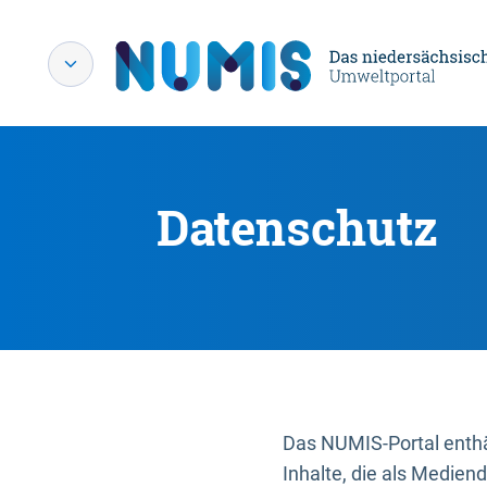
Datenschutz
Das NUMIS-Portal enthäl
Inhalte, die als Medien