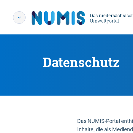
Datenschutz
Das NUMIS-Portal enthäl
Inhalte, die als Medien