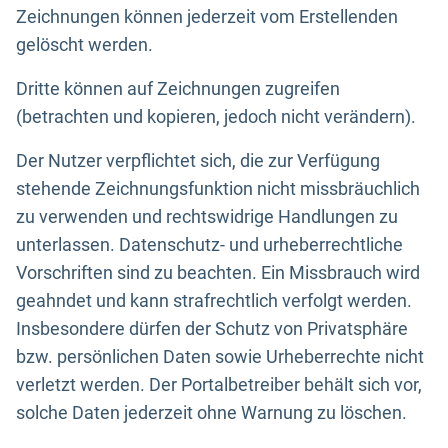
Zeichnungen können jederzeit vom Erstellenden
gelöscht werden.
Dritte können auf Zeichnungen zugreifen
(betrachten und kopieren, jedoch nicht verändern).
Der Nutzer verpflichtet sich, die zur Verfügung
stehende Zeichnungsfunktion nicht missbräuchlich
zu verwenden und rechtswidrige Handlungen zu
unterlassen. Datenschutz- und urheberrechtliche
Vorschriften sind zu beachten. Ein Missbrauch wird
geahndet und kann strafrechtlich verfolgt werden.
Insbesondere dürfen der Schutz von Privatsphäre
bzw. persönlichen Daten sowie Urheberrechte nicht
verletzt werden. Der Portalbetreiber behält sich vor,
solche Daten jederzeit ohne Warnung zu löschen.