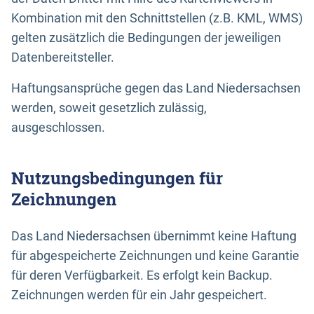
Kombination mit den Schnittstellen (z.B. KML, WMS)
gelten zusätzlich die Bedingungen der jeweiligen
Datenbereitsteller.
Haftungsansprüche gegen das Land Niedersachsen
werden, soweit gesetzlich zulässig,
ausgeschlossen.
Nutzungsbedingungen für
Zeichnungen
Das Land Niedersachsen übernimmt keine Haftung
für abgespeicherte Zeichnungen und keine Garantie
für deren Verfügbarkeit. Es erfolgt kein Backup.
Zeichnungen werden für ein Jahr gespeichert.