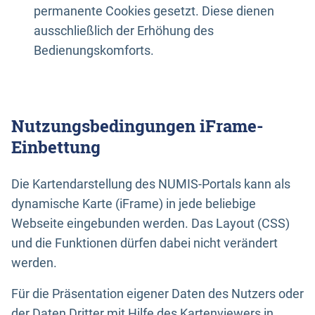
permanente Cookies gesetzt. Diese dienen
ausschließlich der Erhöhung des
Bedienungskomforts.
Nutzungsbedingungen iFrame-
Einbettung
Die Kartendarstellung des NUMIS-Portals kann als
dynamische Karte (iFrame) in jede beliebige
Webseite eingebunden werden. Das Layout (CSS)
und die Funktionen dürfen dabei nicht verändert
werden.
Für die Präsentation eigener Daten des Nutzers oder
der Daten Dritter mit Hilfe des Kartenviewers in