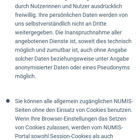
durch Nutzerinnen und Nutzer ausdrücklich
freiwillig. Ihre persönlichen Daten werden von
uns selbstverständlich nicht an Dritte
weitergegeben. Die Inanspruchnahme aller
angebotenen Dienste ist, soweit dies technisch
möglich und zumutbar ist, auch ohne Angabe
solcher Daten beziehungsweise unter Angabe
anonymisierter Daten oder eines Pseudonyms
möglich.
Sie können alle allgemein zugänglichen NUMIS-
Seiten ohne den Einsatz von Cookies benutzen.
Wenn Ihre Browser-Einstellungen das Setzen
von Cookies zulassen, werden vom NUMIS-
Portal sowohl Session-Cookies als auch