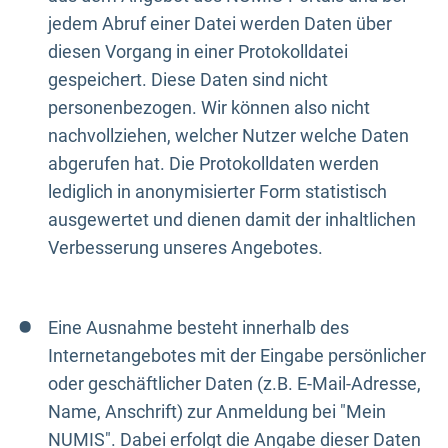
jedem Abruf einer Datei werden Daten über
diesen Vorgang in einer Protokolldatei
gespeichert. Diese Daten sind nicht
personenbezogen. Wir können also nicht
nachvollziehen, welcher Nutzer welche Daten
abgerufen hat. Die Protokolldaten werden
lediglich in anonymisierter Form statistisch
ausgewertet und dienen damit der inhaltlichen
Verbesserung unseres Angebotes.
Eine Ausnahme besteht innerhalb des
Internetangebotes mit der Eingabe persönlicher
oder geschäftlicher Daten (z.B. E-Mail-Adresse,
Name, Anschrift) zur Anmeldung bei "Mein
NUMIS". Dabei erfolgt die Angabe dieser Daten