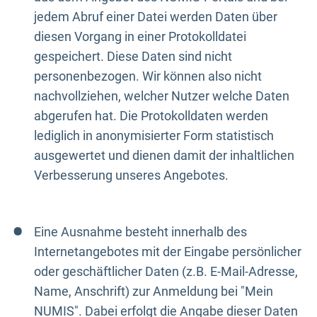
jedem Abruf einer Datei werden Daten über
diesen Vorgang in einer Protokolldatei
gespeichert. Diese Daten sind nicht
personenbezogen. Wir können also nicht
nachvollziehen, welcher Nutzer welche Daten
abgerufen hat. Die Protokolldaten werden
lediglich in anonymisierter Form statistisch
ausgewertet und dienen damit der inhaltlichen
Verbesserung unseres Angebotes.
Eine Ausnahme besteht innerhalb des
Internetangebotes mit der Eingabe persönlicher
oder geschäftlicher Daten (z.B. E-Mail-Adresse,
Name, Anschrift) zur Anmeldung bei "Mein
NUMIS". Dabei erfolgt die Angabe dieser Daten