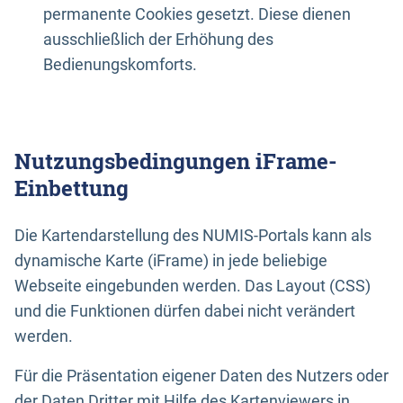
permanente Cookies gesetzt. Diese dienen
ausschließlich der Erhöhung des
Bedienungskomforts.
Nutzungsbedingungen iFrame-
Einbettung
Die Kartendarstellung des NUMIS-Portals kann als
dynamische Karte (iFrame) in jede beliebige
Webseite eingebunden werden. Das Layout (CSS)
und die Funktionen dürfen dabei nicht verändert
werden.
Für die Präsentation eigener Daten des Nutzers oder
der Daten Dritter mit Hilfe des Kartenviewers in