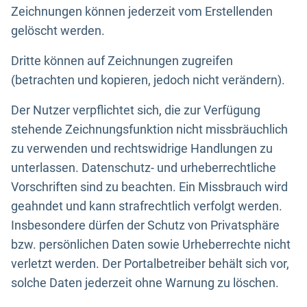
Zeichnungen können jederzeit vom Erstellenden
gelöscht werden.
Dritte können auf Zeichnungen zugreifen
(betrachten und kopieren, jedoch nicht verändern).
Der Nutzer verpflichtet sich, die zur Verfügung
stehende Zeichnungsfunktion nicht missbräuchlich
zu verwenden und rechtswidrige Handlungen zu
unterlassen. Datenschutz- und urheberrechtliche
Vorschriften sind zu beachten. Ein Missbrauch wird
geahndet und kann strafrechtlich verfolgt werden.
Insbesondere dürfen der Schutz von Privatsphäre
bzw. persönlichen Daten sowie Urheberrechte nicht
verletzt werden. Der Portalbetreiber behält sich vor,
solche Daten jederzeit ohne Warnung zu löschen.