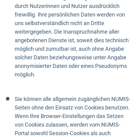
durch Nutzerinnen und Nutzer ausdrücklich
freiwillig. Ihre persönlichen Daten werden von
uns selbstverständlich nicht an Dritte
weitergegeben. Die Inanspruchnahme aller
angebotenen Dienste ist, soweit dies technisch
möglich und zumutbar ist, auch ohne Angabe
solcher Daten beziehungsweise unter Angabe
anonymisierter Daten oder eines Pseudonyms
möglich.
Sie können alle allgemein zugänglichen NUMIS-
Seiten ohne den Einsatz von Cookies benutzen.
Wenn Ihre Browser-Einstellungen das Setzen
von Cookies zulassen, werden vom NUMIS-
Portal sowohl Session-Cookies als auch