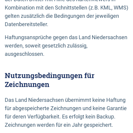
Kombination mit den Schnittstellen (z.B. KML, WMS)
gelten zusätzlich die Bedingungen der jeweiligen
Datenbereitsteller.
Haftungsansprüche gegen das Land Niedersachsen
werden, soweit gesetzlich zulässig,
ausgeschlossen.
Nutzungsbedingungen für
Zeichnungen
Das Land Niedersachsen übernimmt keine Haftung
für abgespeicherte Zeichnungen und keine Garantie
für deren Verfügbarkeit. Es erfolgt kein Backup.
Zeichnungen werden für ein Jahr gespeichert.