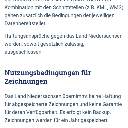
Kombination mit den Schnittstellen (z.B. KML, WMS)
gelten zusätzlich die Bedingungen der jeweiligen
Datenbereitsteller.
Haftungsansprüche gegen das Land Niedersachsen
werden, soweit gesetzlich zulässig,
ausgeschlossen.
Nutzungsbedingungen für
Zeichnungen
Das Land Niedersachsen übernimmt keine Haftung
für abgespeicherte Zeichnungen und keine Garantie
für deren Verfügbarkeit. Es erfolgt kein Backup.
Zeichnungen werden für ein Jahr gespeichert.