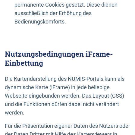
permanente Cookies gesetzt. Diese dienen
ausschließlich der Erhöhung des
Bedienungskomforts.
Nutzungsbedingungen iFrame-
Einbettung
Die Kartendarstellung des NUMIS-Portals kann als
dynamische Karte (iFrame) in jede beliebige
Webseite eingebunden werden. Das Layout (CSS)
und die Funktionen dürfen dabei nicht verändert
werden.
Für die Präsentation eigener Daten des Nutzers oder
der Daten Dritter mit Hilfe des Kartenviewers in