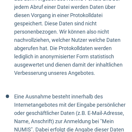
jedem Abruf einer Datei werden Daten über
diesen Vorgang in einer Protokolldatei
gespeichert. Diese Daten sind nicht
personenbezogen. Wir können also nicht
nachvollziehen, welcher Nutzer welche Daten
abgerufen hat. Die Protokolldaten werden
lediglich in anonymisierter Form statistisch
ausgewertet und dienen damit der inhaltlichen
Verbesserung unseres Angebotes.
Eine Ausnahme besteht innerhalb des
Internetangebotes mit der Eingabe persönlicher
oder geschäftlicher Daten (z.B. E-Mail-Adresse,
Name, Anschrift) zur Anmeldung bei "Mein
NUMIS". Dabei erfolgt die Angabe dieser Daten