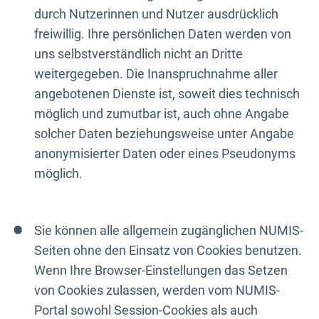
durch Nutzerinnen und Nutzer ausdrücklich
freiwillig. Ihre persönlichen Daten werden von
uns selbstverständlich nicht an Dritte
weitergegeben. Die Inanspruchnahme aller
angebotenen Dienste ist, soweit dies technisch
möglich und zumutbar ist, auch ohne Angabe
solcher Daten beziehungsweise unter Angabe
anonymisierter Daten oder eines Pseudonyms
möglich.
Sie können alle allgemein zugänglichen NUMIS-
Seiten ohne den Einsatz von Cookies benutzen.
Wenn Ihre Browser-Einstellungen das Setzen
von Cookies zulassen, werden vom NUMIS-
Portal sowohl Session-Cookies als auch