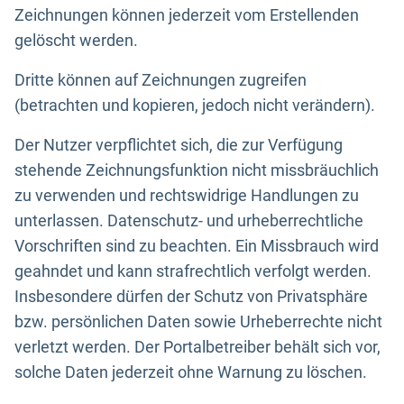
Zeichnungen können jederzeit vom Erstellenden
gelöscht werden.
Dritte können auf Zeichnungen zugreifen
(betrachten und kopieren, jedoch nicht verändern).
Der Nutzer verpflichtet sich, die zur Verfügung
stehende Zeichnungsfunktion nicht missbräuchlich
zu verwenden und rechtswidrige Handlungen zu
unterlassen. Datenschutz- und urheberrechtliche
Vorschriften sind zu beachten. Ein Missbrauch wird
geahndet und kann strafrechtlich verfolgt werden.
Insbesondere dürfen der Schutz von Privatsphäre
bzw. persönlichen Daten sowie Urheberrechte nicht
verletzt werden. Der Portalbetreiber behält sich vor,
solche Daten jederzeit ohne Warnung zu löschen.