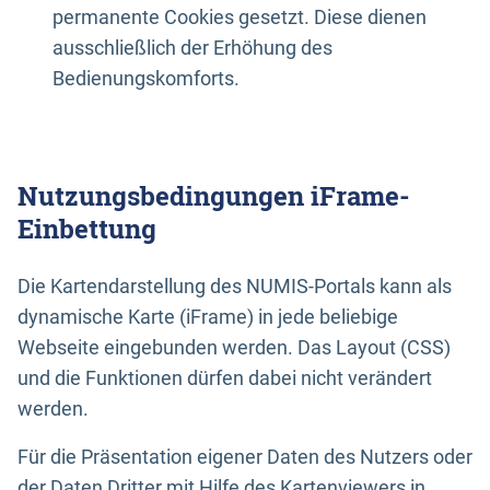
permanente Cookies gesetzt. Diese dienen
ausschließlich der Erhöhung des
Bedienungskomforts.
Nutzungsbedingungen iFrame-
Einbettung
Die Kartendarstellung des NUMIS-Portals kann als
dynamische Karte (iFrame) in jede beliebige
Webseite eingebunden werden. Das Layout (CSS)
und die Funktionen dürfen dabei nicht verändert
werden.
Für die Präsentation eigener Daten des Nutzers oder
der Daten Dritter mit Hilfe des Kartenviewers in