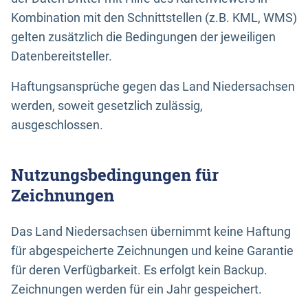
Kombination mit den Schnittstellen (z.B. KML, WMS)
gelten zusätzlich die Bedingungen der jeweiligen
Datenbereitsteller.
Haftungsansprüche gegen das Land Niedersachsen
werden, soweit gesetzlich zulässig,
ausgeschlossen.
Nutzungsbedingungen für
Zeichnungen
Das Land Niedersachsen übernimmt keine Haftung
für abgespeicherte Zeichnungen und keine Garantie
für deren Verfügbarkeit. Es erfolgt kein Backup.
Zeichnungen werden für ein Jahr gespeichert.