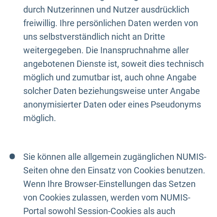
durch Nutzerinnen und Nutzer ausdrücklich
freiwillig. Ihre persönlichen Daten werden von
uns selbstverständlich nicht an Dritte
weitergegeben. Die Inanspruchnahme aller
angebotenen Dienste ist, soweit dies technisch
möglich und zumutbar ist, auch ohne Angabe
solcher Daten beziehungsweise unter Angabe
anonymisierter Daten oder eines Pseudonyms
möglich.
Sie können alle allgemein zugänglichen NUMIS-
Seiten ohne den Einsatz von Cookies benutzen.
Wenn Ihre Browser-Einstellungen das Setzen
von Cookies zulassen, werden vom NUMIS-
Portal sowohl Session-Cookies als auch