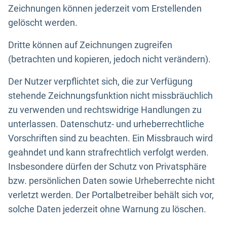
Zeichnungen können jederzeit vom Erstellenden
gelöscht werden.
Dritte können auf Zeichnungen zugreifen
(betrachten und kopieren, jedoch nicht verändern).
Der Nutzer verpflichtet sich, die zur Verfügung
stehende Zeichnungsfunktion nicht missbräuchlich
zu verwenden und rechtswidrige Handlungen zu
unterlassen. Datenschutz- und urheberrechtliche
Vorschriften sind zu beachten. Ein Missbrauch wird
geahndet und kann strafrechtlich verfolgt werden.
Insbesondere dürfen der Schutz von Privatsphäre
bzw. persönlichen Daten sowie Urheberrechte nicht
verletzt werden. Der Portalbetreiber behält sich vor,
solche Daten jederzeit ohne Warnung zu löschen.