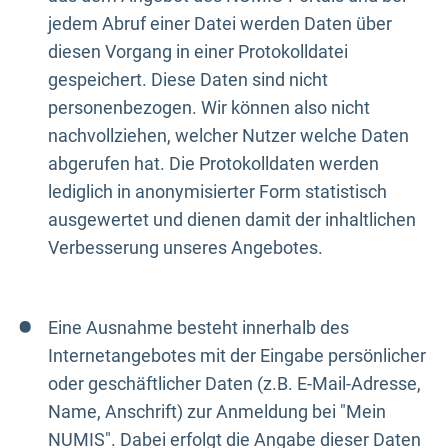
jedem Abruf einer Datei werden Daten über
diesen Vorgang in einer Protokolldatei
gespeichert. Diese Daten sind nicht
personenbezogen. Wir können also nicht
nachvollziehen, welcher Nutzer welche Daten
abgerufen hat. Die Protokolldaten werden
lediglich in anonymisierter Form statistisch
ausgewertet und dienen damit der inhaltlichen
Verbesserung unseres Angebotes.
Eine Ausnahme besteht innerhalb des
Internetangebotes mit der Eingabe persönlicher
oder geschäftlicher Daten (z.B. E-Mail-Adresse,
Name, Anschrift) zur Anmeldung bei "Mein
NUMIS". Dabei erfolgt die Angabe dieser Daten