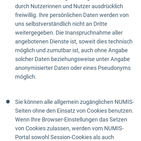
durch Nutzerinnen und Nutzer ausdrücklich
freiwillig. Ihre persönlichen Daten werden von
uns selbstverständlich nicht an Dritte
weitergegeben. Die Inanspruchnahme aller
angebotenen Dienste ist, soweit dies technisch
möglich und zumutbar ist, auch ohne Angabe
solcher Daten beziehungsweise unter Angabe
anonymisierter Daten oder eines Pseudonyms
möglich.
Sie können alle allgemein zugänglichen NUMIS-
Seiten ohne den Einsatz von Cookies benutzen.
Wenn Ihre Browser-Einstellungen das Setzen
von Cookies zulassen, werden vom NUMIS-
Portal sowohl Session-Cookies als auch