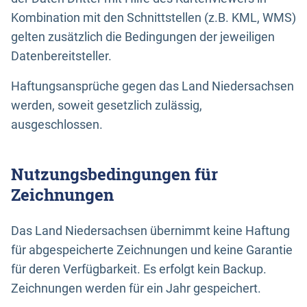
Kombination mit den Schnittstellen (z.B. KML, WMS)
gelten zusätzlich die Bedingungen der jeweiligen
Datenbereitsteller.
Haftungsansprüche gegen das Land Niedersachsen
werden, soweit gesetzlich zulässig,
ausgeschlossen.
Nutzungsbedingungen für
Zeichnungen
Das Land Niedersachsen übernimmt keine Haftung
für abgespeicherte Zeichnungen und keine Garantie
für deren Verfügbarkeit. Es erfolgt kein Backup.
Zeichnungen werden für ein Jahr gespeichert.