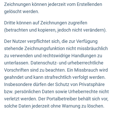
Zeichnungen können jederzeit vom Erstellenden
gelöscht werden.
Dritte können auf Zeichnungen zugreifen
(betrachten und kopieren, jedoch nicht verändern).
Der Nutzer verpflichtet sich, die zur Verfügung
stehende Zeichnungsfunktion nicht missbräuchlich
zu verwenden und rechtswidrige Handlungen zu
unterlassen. Datenschutz- und urheberrechtliche
Vorschriften sind zu beachten. Ein Missbrauch wird
geahndet und kann strafrechtlich verfolgt werden.
Insbesondere dürfen der Schutz von Privatsphäre
bzw. persönlichen Daten sowie Urheberrechte nicht
verletzt werden. Der Portalbetreiber behält sich vor,
solche Daten jederzeit ohne Warnung zu löschen.