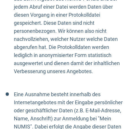
jedem Abruf einer Datei werden Daten über
diesen Vorgang in einer Protokolldatei
gespeichert. Diese Daten sind nicht
personenbezogen. Wir können also nicht
nachvollziehen, welcher Nutzer welche Daten
abgerufen hat. Die Protokolldaten werden
lediglich in anonymisierter Form statistisch
ausgewertet und dienen damit der inhaltlichen
Verbesserung unseres Angebotes.
Eine Ausnahme besteht innerhalb des
Internetangebotes mit der Eingabe persönlicher
oder geschäftlicher Daten (z.B. E-Mail-Adresse,
Name, Anschrift) zur Anmeldung bei "Mein
NUMIS". Dabei erfolgt die Angabe dieser Daten