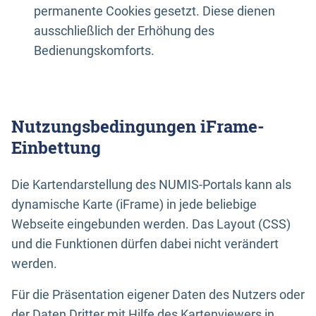
permanente Cookies gesetzt. Diese dienen
ausschließlich der Erhöhung des
Bedienungskomforts.
Nutzungsbedingungen iFrame-
Einbettung
Die Kartendarstellung des NUMIS-Portals kann als
dynamische Karte (iFrame) in jede beliebige
Webseite eingebunden werden. Das Layout (CSS)
und die Funktionen dürfen dabei nicht verändert
werden.
Für die Präsentation eigener Daten des Nutzers oder
der Daten Dritter mit Hilfe des Kartenviewers in