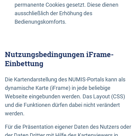
permanente Cookies gesetzt. Diese dienen
ausschließlich der Erhöhung des
Bedienungskomforts.
Nutzungsbedingungen iFrame-
Einbettung
Die Kartendarstellung des NUMIS-Portals kann als
dynamische Karte (iFrame) in jede beliebige
Webseite eingebunden werden. Das Layout (CSS)
und die Funktionen dürfen dabei nicht verändert
werden.
Für die Präsentation eigener Daten des Nutzers oder
der Daten Dritter mit Hilfe des Kartenviewers in