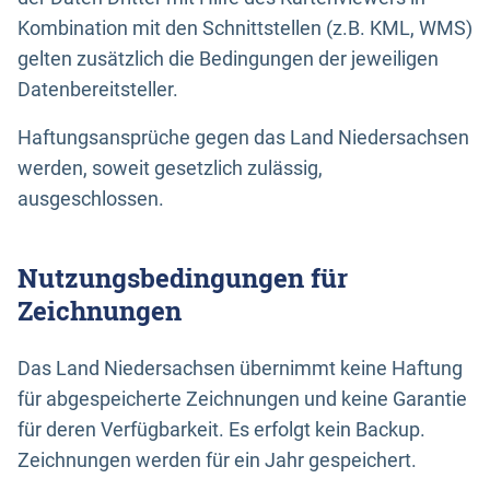
Kombination mit den Schnittstellen (z.B. KML, WMS)
gelten zusätzlich die Bedingungen der jeweiligen
Datenbereitsteller.
Haftungsansprüche gegen das Land Niedersachsen
werden, soweit gesetzlich zulässig,
ausgeschlossen.
Nutzungsbedingungen für
Zeichnungen
Das Land Niedersachsen übernimmt keine Haftung
für abgespeicherte Zeichnungen und keine Garantie
für deren Verfügbarkeit. Es erfolgt kein Backup.
Zeichnungen werden für ein Jahr gespeichert.