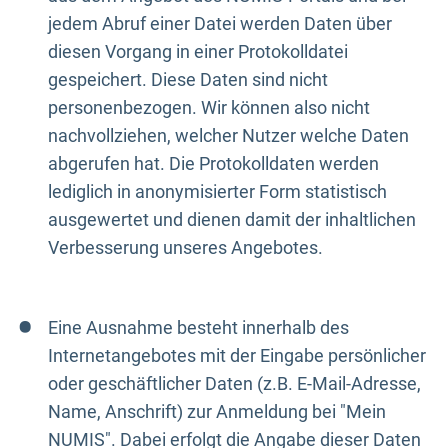
jedem Abruf einer Datei werden Daten über
diesen Vorgang in einer Protokolldatei
gespeichert. Diese Daten sind nicht
personenbezogen. Wir können also nicht
nachvollziehen, welcher Nutzer welche Daten
abgerufen hat. Die Protokolldaten werden
lediglich in anonymisierter Form statistisch
ausgewertet und dienen damit der inhaltlichen
Verbesserung unseres Angebotes.
Eine Ausnahme besteht innerhalb des
Internetangebotes mit der Eingabe persönlicher
oder geschäftlicher Daten (z.B. E-Mail-Adresse,
Name, Anschrift) zur Anmeldung bei "Mein
NUMIS". Dabei erfolgt die Angabe dieser Daten