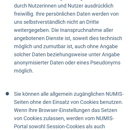
durch Nutzerinnen und Nutzer ausdrücklich
freiwillig. Ihre persönlichen Daten werden von
uns selbstverständlich nicht an Dritte
weitergegeben. Die Inanspruchnahme aller
angebotenen Dienste ist, soweit dies technisch
möglich und zumutbar ist, auch ohne Angabe
solcher Daten beziehungsweise unter Angabe
anonymisierter Daten oder eines Pseudonyms
möglich.
Sie können alle allgemein zugänglichen NUMIS-
Seiten ohne den Einsatz von Cookies benutzen.
Wenn Ihre Browser-Einstellungen das Setzen
von Cookies zulassen, werden vom NUMIS-
Portal sowohl Session-Cookies als auch