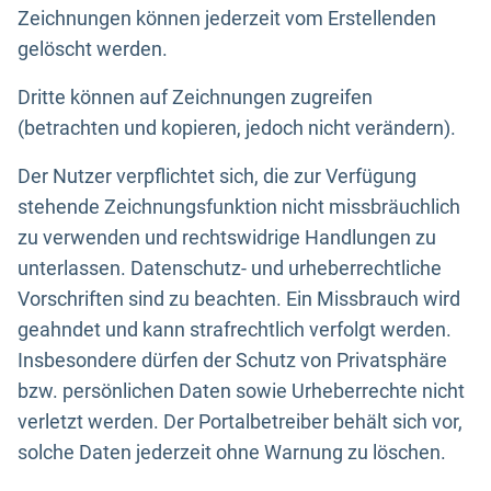
Zeichnungen können jederzeit vom Erstellenden
gelöscht werden.
Dritte können auf Zeichnungen zugreifen
(betrachten und kopieren, jedoch nicht verändern).
Der Nutzer verpflichtet sich, die zur Verfügung
stehende Zeichnungsfunktion nicht missbräuchlich
zu verwenden und rechtswidrige Handlungen zu
unterlassen. Datenschutz- und urheberrechtliche
Vorschriften sind zu beachten. Ein Missbrauch wird
geahndet und kann strafrechtlich verfolgt werden.
Insbesondere dürfen der Schutz von Privatsphäre
bzw. persönlichen Daten sowie Urheberrechte nicht
verletzt werden. Der Portalbetreiber behält sich vor,
solche Daten jederzeit ohne Warnung zu löschen.