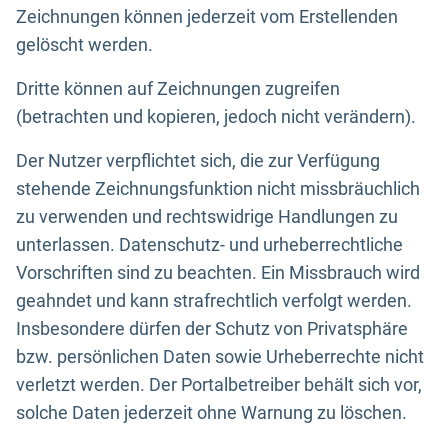
Zeichnungen können jederzeit vom Erstellenden
gelöscht werden.
Dritte können auf Zeichnungen zugreifen
(betrachten und kopieren, jedoch nicht verändern).
Der Nutzer verpflichtet sich, die zur Verfügung
stehende Zeichnungsfunktion nicht missbräuchlich
zu verwenden und rechtswidrige Handlungen zu
unterlassen. Datenschutz- und urheberrechtliche
Vorschriften sind zu beachten. Ein Missbrauch wird
geahndet und kann strafrechtlich verfolgt werden.
Insbesondere dürfen der Schutz von Privatsphäre
bzw. persönlichen Daten sowie Urheberrechte nicht
verletzt werden. Der Portalbetreiber behält sich vor,
solche Daten jederzeit ohne Warnung zu löschen.