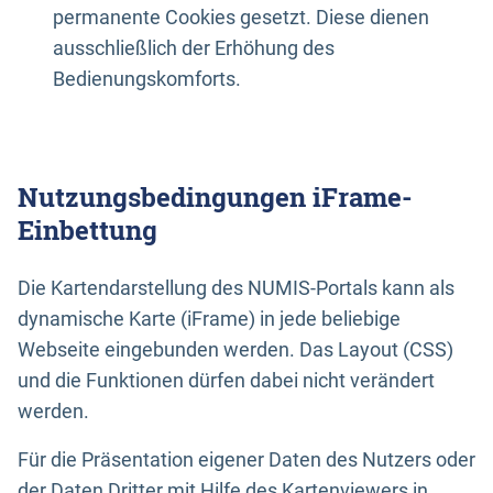
permanente Cookies gesetzt. Diese dienen
ausschließlich der Erhöhung des
Bedienungskomforts.
Nutzungsbedingungen iFrame-
Einbettung
Die Kartendarstellung des NUMIS-Portals kann als
dynamische Karte (iFrame) in jede beliebige
Webseite eingebunden werden. Das Layout (CSS)
und die Funktionen dürfen dabei nicht verändert
werden.
Für die Präsentation eigener Daten des Nutzers oder
der Daten Dritter mit Hilfe des Kartenviewers in