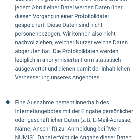
jedem Abruf einer Datei werden Daten über
diesen Vorgang in einer Protokolldatei
gespeichert. Diese Daten sind nicht
personenbezogen. Wir können also nicht
nachvollziehen, welcher Nutzer welche Daten
abgerufen hat. Die Protokolldaten werden
lediglich in anonymisierter Form statistisch
ausgewertet und dienen damit der inhaltlichen
Verbesserung unseres Angebotes.
Eine Ausnahme besteht innerhalb des
Internetangebotes mit der Eingabe persönlicher
oder geschäftlicher Daten (z.B. E-Mail-Adresse,
Name, Anschrift) zur Anmeldung bei "Mein
NUMIS". Dabei erfolgt die Angabe dieser Daten