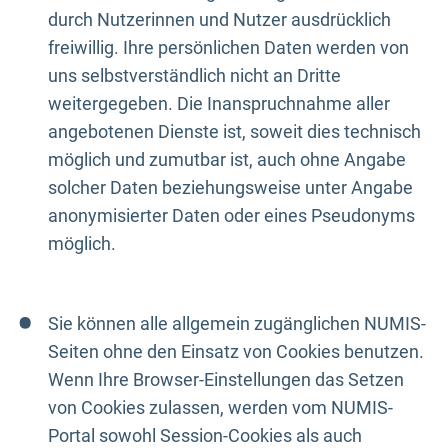
durch Nutzerinnen und Nutzer ausdrücklich
freiwillig. Ihre persönlichen Daten werden von
uns selbstverständlich nicht an Dritte
weitergegeben. Die Inanspruchnahme aller
angebotenen Dienste ist, soweit dies technisch
möglich und zumutbar ist, auch ohne Angabe
solcher Daten beziehungsweise unter Angabe
anonymisierter Daten oder eines Pseudonyms
möglich.
Sie können alle allgemein zugänglichen NUMIS-
Seiten ohne den Einsatz von Cookies benutzen.
Wenn Ihre Browser-Einstellungen das Setzen
von Cookies zulassen, werden vom NUMIS-
Portal sowohl Session-Cookies als auch