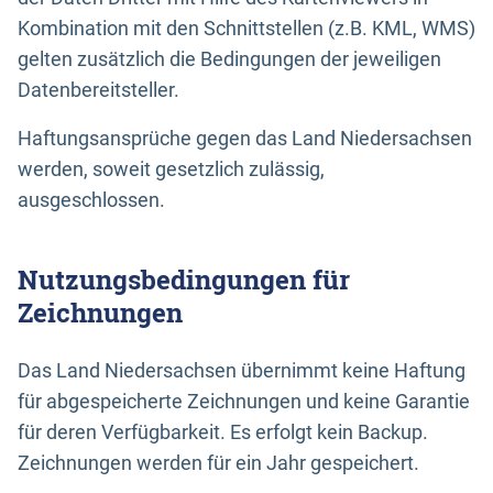
Kombination mit den Schnittstellen (z.B. KML, WMS)
gelten zusätzlich die Bedingungen der jeweiligen
Datenbereitsteller.
Haftungsansprüche gegen das Land Niedersachsen
werden, soweit gesetzlich zulässig,
ausgeschlossen.
Nutzungsbedingungen für
Zeichnungen
Das Land Niedersachsen übernimmt keine Haftung
für abgespeicherte Zeichnungen und keine Garantie
für deren Verfügbarkeit. Es erfolgt kein Backup.
Zeichnungen werden für ein Jahr gespeichert.