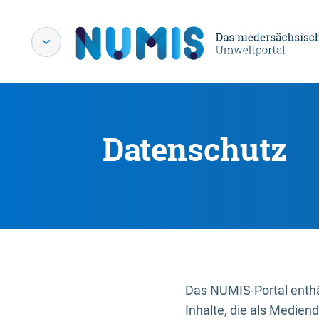
Datenschutz
Das NUMIS-Portal enthäl
Inhalte, die als Medien