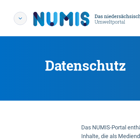
Datenschutz
Das NUMIS-Portal enthäl
Inhalte, die als Medien