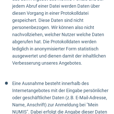
jedem Abruf einer Datei werden Daten über
diesen Vorgang in einer Protokolldatei
gespeichert. Diese Daten sind nicht
personenbezogen. Wir können also nicht
nachvollziehen, welcher Nutzer welche Daten
abgerufen hat. Die Protokolldaten werden
lediglich in anonymisierter Form statistisch
ausgewertet und dienen damit der inhaltlichen
Verbesserung unseres Angebotes.
Eine Ausnahme besteht innerhalb des
Internetangebotes mit der Eingabe persönlicher
oder geschäftlicher Daten (z.B. E-Mail-Adresse,
Name, Anschrift) zur Anmeldung bei "Mein
NUMIS". Dabei erfolgt die Angabe dieser Daten