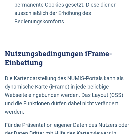
permanente Cookies gesetzt. Diese dienen
ausschließlich der Erhöhung des
Bedienungskomforts.
Nutzungsbedingungen iFrame-
Einbettung
Die Kartendarstellung des NUMIS-Portals kann als
dynamische Karte (iFrame) in jede beliebige
Webseite eingebunden werden. Das Layout (CSS)
und die Funktionen dürfen dabei nicht verändert
werden.
Für die Präsentation eigener Daten des Nutzers oder
der Daten Dritter mit Hilfe des Kartenviewers in