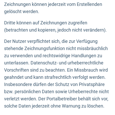
Zeichnungen können jederzeit vom Erstellenden
gelöscht werden.
Dritte können auf Zeichnungen zugreifen
(betrachten und kopieren, jedoch nicht verändern).
Der Nutzer verpflichtet sich, die zur Verfügung
stehende Zeichnungsfunktion nicht missbräuchlich
zu verwenden und rechtswidrige Handlungen zu
unterlassen. Datenschutz- und urheberrechtliche
Vorschriften sind zu beachten. Ein Missbrauch wird
geahndet und kann strafrechtlich verfolgt werden.
Insbesondere dürfen der Schutz von Privatsphäre
bzw. persönlichen Daten sowie Urheberrechte nicht
verletzt werden. Der Portalbetreiber behält sich vor,
solche Daten jederzeit ohne Warnung zu löschen.