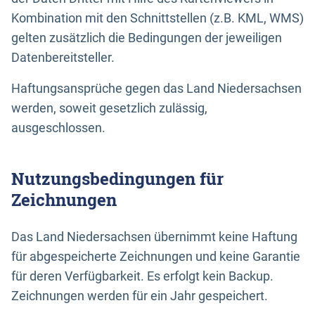
Kombination mit den Schnittstellen (z.B. KML, WMS)
gelten zusätzlich die Bedingungen der jeweiligen
Datenbereitsteller.
Haftungsansprüche gegen das Land Niedersachsen
werden, soweit gesetzlich zulässig,
ausgeschlossen.
Nutzungsbedingungen für
Zeichnungen
Das Land Niedersachsen übernimmt keine Haftung
für abgespeicherte Zeichnungen und keine Garantie
für deren Verfügbarkeit. Es erfolgt kein Backup.
Zeichnungen werden für ein Jahr gespeichert.