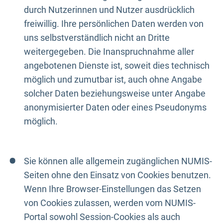
durch Nutzerinnen und Nutzer ausdrücklich
freiwillig. Ihre persönlichen Daten werden von
uns selbstverständlich nicht an Dritte
weitergegeben. Die Inanspruchnahme aller
angebotenen Dienste ist, soweit dies technisch
möglich und zumutbar ist, auch ohne Angabe
solcher Daten beziehungsweise unter Angabe
anonymisierter Daten oder eines Pseudonyms
möglich.
Sie können alle allgemein zugänglichen NUMIS-
Seiten ohne den Einsatz von Cookies benutzen.
Wenn Ihre Browser-Einstellungen das Setzen
von Cookies zulassen, werden vom NUMIS-
Portal sowohl Session-Cookies als auch