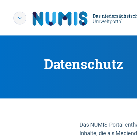
Datenschutz
Das NUMIS-Portal enthäl
Inhalte, die als Medien