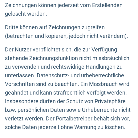
Zeichnungen können jederzeit vom Erstellenden
gelöscht werden.
Dritte können auf Zeichnungen zugreifen
(betrachten und kopieren, jedoch nicht verändern).
Der Nutzer verpflichtet sich, die zur Verfügung
stehende Zeichnungsfunktion nicht missbräuchlich
zu verwenden und rechtswidrige Handlungen zu
unterlassen. Datenschutz- und urheberrechtliche
Vorschriften sind zu beachten. Ein Missbrauch wird
geahndet und kann strafrechtlich verfolgt werden.
Insbesondere dürfen der Schutz von Privatsphäre
bzw. persönlichen Daten sowie Urheberrechte nicht
verletzt werden. Der Portalbetreiber behält sich vor,
solche Daten jederzeit ohne Warnung zu löschen.