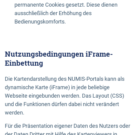
permanente Cookies gesetzt. Diese dienen
ausschließlich der Erhöhung des
Bedienungskomforts.
Nutzungsbedingungen iFrame-
Einbettung
Die Kartendarstellung des NUMIS-Portals kann als
dynamische Karte (iFrame) in jede beliebige
Webseite eingebunden werden. Das Layout (CSS)
und die Funktionen dürfen dabei nicht verändert
werden.
Für die Präsentation eigener Daten des Nutzers oder
der Daten Dritter mit Hilfe des Kartenviewers in