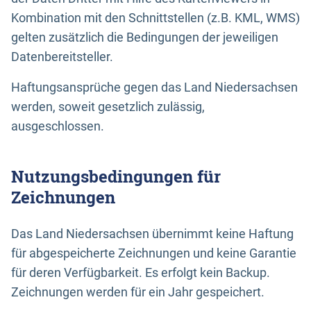
Kombination mit den Schnittstellen (z.B. KML, WMS)
gelten zusätzlich die Bedingungen der jeweiligen
Datenbereitsteller.
Haftungsansprüche gegen das Land Niedersachsen
werden, soweit gesetzlich zulässig,
ausgeschlossen.
Nutzungsbedingungen für
Zeichnungen
Das Land Niedersachsen übernimmt keine Haftung
für abgespeicherte Zeichnungen und keine Garantie
für deren Verfügbarkeit. Es erfolgt kein Backup.
Zeichnungen werden für ein Jahr gespeichert.