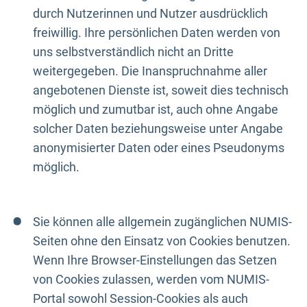
durch Nutzerinnen und Nutzer ausdrücklich
freiwillig. Ihre persönlichen Daten werden von
uns selbstverständlich nicht an Dritte
weitergegeben. Die Inanspruchnahme aller
angebotenen Dienste ist, soweit dies technisch
möglich und zumutbar ist, auch ohne Angabe
solcher Daten beziehungsweise unter Angabe
anonymisierter Daten oder eines Pseudonyms
möglich.
Sie können alle allgemein zugänglichen NUMIS-
Seiten ohne den Einsatz von Cookies benutzen.
Wenn Ihre Browser-Einstellungen das Setzen
von Cookies zulassen, werden vom NUMIS-
Portal sowohl Session-Cookies als auch