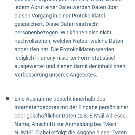
jedem Abruf einer Datei werden Daten über
diesen Vorgang in einer Protokolldatei
gespeichert. Diese Daten sind nicht
personenbezogen. Wir können also nicht
nachvollziehen, welcher Nutzer welche Daten
abgerufen hat. Die Protokolldaten werden
lediglich in anonymisierter Form statistisch
ausgewertet und dienen damit der inhaltlichen
Verbesserung unseres Angebotes.
Eine Ausnahme besteht innerhalb des
Internetangebotes mit der Eingabe persönlicher
oder geschäftlicher Daten (z.B. E-Mail-Adresse,
Name, Anschrift) zur Anmeldung bei "Mein
NUMIS". Dabei erfolgt die Angabe dieser Daten