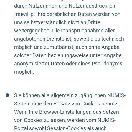
durch Nutzerinnen und Nutzer ausdrücklich
freiwillig. Ihre persönlichen Daten werden von
uns selbstverständlich nicht an Dritte
weitergegeben. Die Inanspruchnahme aller
angebotenen Dienste ist, soweit dies technisch
möglich und zumutbar ist, auch ohne Angabe
solcher Daten beziehungsweise unter Angabe
anonymisierter Daten oder eines Pseudonyms
möglich.
Sie können alle allgemein zugänglichen NUMIS-
Seiten ohne den Einsatz von Cookies benutzen.
Wenn Ihre Browser-Einstellungen das Setzen
von Cookies zulassen, werden vom NUMIS-
Portal sowohl Session-Cookies als auch