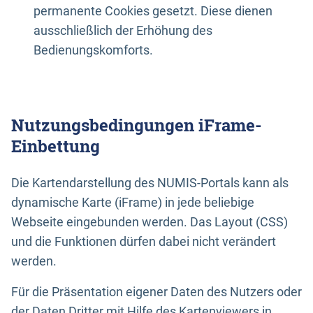
permanente Cookies gesetzt. Diese dienen
ausschließlich der Erhöhung des
Bedienungskomforts.
Nutzungsbedingungen iFrame-
Einbettung
Die Kartendarstellung des NUMIS-Portals kann als
dynamische Karte (iFrame) in jede beliebige
Webseite eingebunden werden. Das Layout (CSS)
und die Funktionen dürfen dabei nicht verändert
werden.
Für die Präsentation eigener Daten des Nutzers oder
der Daten Dritter mit Hilfe des Kartenviewers in