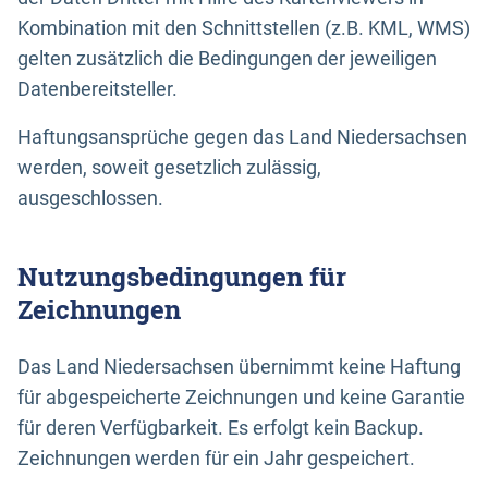
Kombination mit den Schnittstellen (z.B. KML, WMS)
gelten zusätzlich die Bedingungen der jeweiligen
Datenbereitsteller.
Haftungsansprüche gegen das Land Niedersachsen
werden, soweit gesetzlich zulässig,
ausgeschlossen.
Nutzungsbedingungen für
Zeichnungen
Das Land Niedersachsen übernimmt keine Haftung
für abgespeicherte Zeichnungen und keine Garantie
für deren Verfügbarkeit. Es erfolgt kein Backup.
Zeichnungen werden für ein Jahr gespeichert.