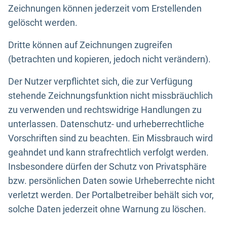
Zeichnungen können jederzeit vom Erstellenden
gelöscht werden.
Dritte können auf Zeichnungen zugreifen
(betrachten und kopieren, jedoch nicht verändern).
Der Nutzer verpflichtet sich, die zur Verfügung
stehende Zeichnungsfunktion nicht missbräuchlich
zu verwenden und rechtswidrige Handlungen zu
unterlassen. Datenschutz- und urheberrechtliche
Vorschriften sind zu beachten. Ein Missbrauch wird
geahndet und kann strafrechtlich verfolgt werden.
Insbesondere dürfen der Schutz von Privatsphäre
bzw. persönlichen Daten sowie Urheberrechte nicht
verletzt werden. Der Portalbetreiber behält sich vor,
solche Daten jederzeit ohne Warnung zu löschen.