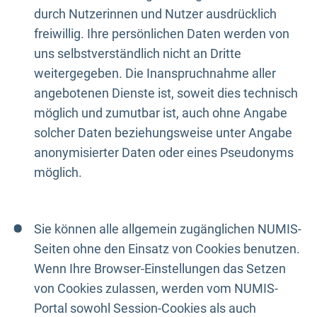
durch Nutzerinnen und Nutzer ausdrücklich
freiwillig. Ihre persönlichen Daten werden von
uns selbstverständlich nicht an Dritte
weitergegeben. Die Inanspruchnahme aller
angebotenen Dienste ist, soweit dies technisch
möglich und zumutbar ist, auch ohne Angabe
solcher Daten beziehungsweise unter Angabe
anonymisierter Daten oder eines Pseudonyms
möglich.
Sie können alle allgemein zugänglichen NUMIS-
Seiten ohne den Einsatz von Cookies benutzen.
Wenn Ihre Browser-Einstellungen das Setzen
von Cookies zulassen, werden vom NUMIS-
Portal sowohl Session-Cookies als auch