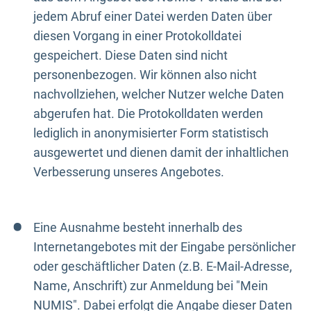
jedem Abruf einer Datei werden Daten über
diesen Vorgang in einer Protokolldatei
gespeichert. Diese Daten sind nicht
personenbezogen. Wir können also nicht
nachvollziehen, welcher Nutzer welche Daten
abgerufen hat. Die Protokolldaten werden
lediglich in anonymisierter Form statistisch
ausgewertet und dienen damit der inhaltlichen
Verbesserung unseres Angebotes.
Eine Ausnahme besteht innerhalb des
Internetangebotes mit der Eingabe persönlicher
oder geschäftlicher Daten (z.B. E-Mail-Adresse,
Name, Anschrift) zur Anmeldung bei "Mein
NUMIS". Dabei erfolgt die Angabe dieser Daten