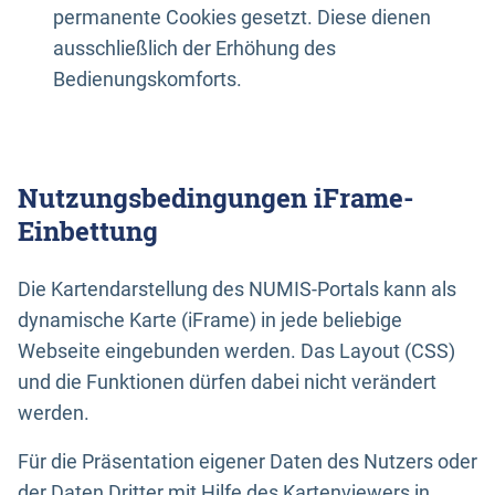
permanente Cookies gesetzt. Diese dienen
ausschließlich der Erhöhung des
Bedienungskomforts.
Nutzungsbedingungen iFrame-
Einbettung
Die Kartendarstellung des NUMIS-Portals kann als
dynamische Karte (iFrame) in jede beliebige
Webseite eingebunden werden. Das Layout (CSS)
und die Funktionen dürfen dabei nicht verändert
werden.
Für die Präsentation eigener Daten des Nutzers oder
der Daten Dritter mit Hilfe des Kartenviewers in