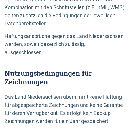
Kombination mit den Schnittstellen (z.B. KML, WMS)
gelten zusätzlich die Bedingungen der jeweiligen
Datenbereitsteller.
Haftungsansprüche gegen das Land Niedersachsen
werden, soweit gesetzlich zulässig,
ausgeschlossen.
Nutzungsbedingungen für
Zeichnungen
Das Land Niedersachsen übernimmt keine Haftung
für abgespeicherte Zeichnungen und keine Garantie
für deren Verfügbarkeit. Es erfolgt kein Backup.
Zeichnungen werden für ein Jahr gespeichert.