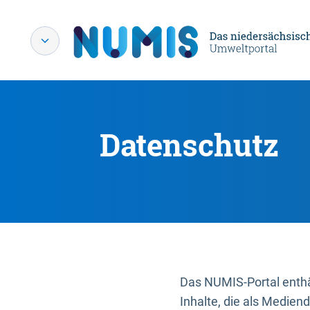
Datenschutz
Das NUMIS-Portal enthäl
Inhalte, die als Medien