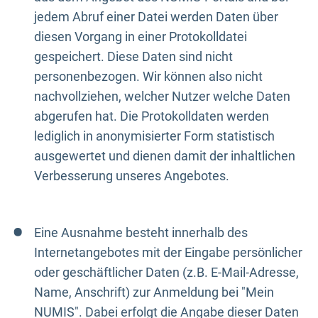
jedem Abruf einer Datei werden Daten über
diesen Vorgang in einer Protokolldatei
gespeichert. Diese Daten sind nicht
personenbezogen. Wir können also nicht
nachvollziehen, welcher Nutzer welche Daten
abgerufen hat. Die Protokolldaten werden
lediglich in anonymisierter Form statistisch
ausgewertet und dienen damit der inhaltlichen
Verbesserung unseres Angebotes.
Eine Ausnahme besteht innerhalb des
Internetangebotes mit der Eingabe persönlicher
oder geschäftlicher Daten (z.B. E-Mail-Adresse,
Name, Anschrift) zur Anmeldung bei "Mein
NUMIS". Dabei erfolgt die Angabe dieser Daten