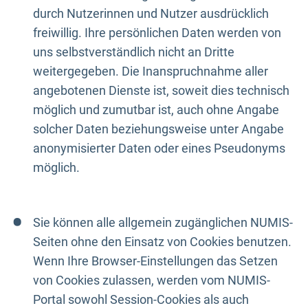
durch Nutzerinnen und Nutzer ausdrücklich
freiwillig. Ihre persönlichen Daten werden von
uns selbstverständlich nicht an Dritte
weitergegeben. Die Inanspruchnahme aller
angebotenen Dienste ist, soweit dies technisch
möglich und zumutbar ist, auch ohne Angabe
solcher Daten beziehungsweise unter Angabe
anonymisierter Daten oder eines Pseudonyms
möglich.
Sie können alle allgemein zugänglichen NUMIS-
Seiten ohne den Einsatz von Cookies benutzen.
Wenn Ihre Browser-Einstellungen das Setzen
von Cookies zulassen, werden vom NUMIS-
Portal sowohl Session-Cookies als auch