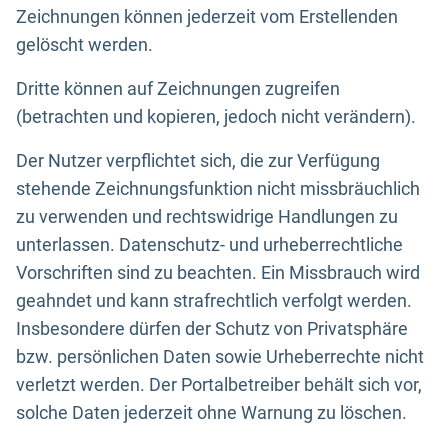
Zeichnungen können jederzeit vom Erstellenden
gelöscht werden.
Dritte können auf Zeichnungen zugreifen
(betrachten und kopieren, jedoch nicht verändern).
Der Nutzer verpflichtet sich, die zur Verfügung
stehende Zeichnungsfunktion nicht missbräuchlich
zu verwenden und rechtswidrige Handlungen zu
unterlassen. Datenschutz- und urheberrechtliche
Vorschriften sind zu beachten. Ein Missbrauch wird
geahndet und kann strafrechtlich verfolgt werden.
Insbesondere dürfen der Schutz von Privatsphäre
bzw. persönlichen Daten sowie Urheberrechte nicht
verletzt werden. Der Portalbetreiber behält sich vor,
solche Daten jederzeit ohne Warnung zu löschen.