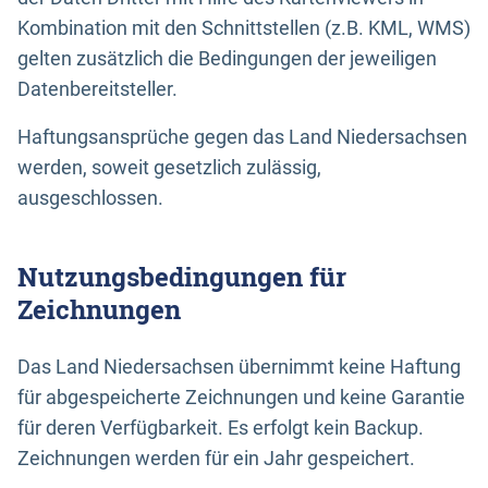
Kombination mit den Schnittstellen (z.B. KML, WMS)
gelten zusätzlich die Bedingungen der jeweiligen
Datenbereitsteller.
Haftungsansprüche gegen das Land Niedersachsen
werden, soweit gesetzlich zulässig,
ausgeschlossen.
Nutzungsbedingungen für
Zeichnungen
Das Land Niedersachsen übernimmt keine Haftung
für abgespeicherte Zeichnungen und keine Garantie
für deren Verfügbarkeit. Es erfolgt kein Backup.
Zeichnungen werden für ein Jahr gespeichert.