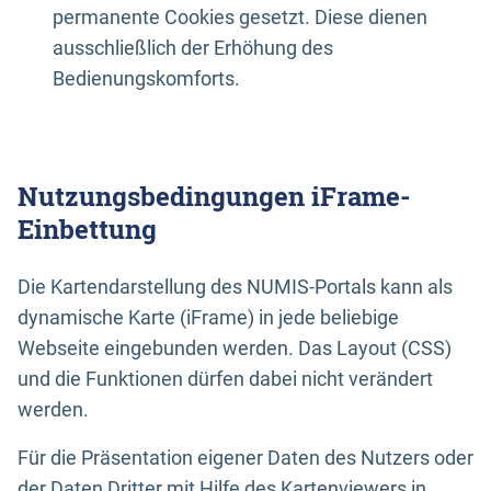
permanente Cookies gesetzt. Diese dienen
ausschließlich der Erhöhung des
Bedienungskomforts.
Nutzungsbedingungen iFrame-
Einbettung
Die Kartendarstellung des NUMIS-Portals kann als
dynamische Karte (iFrame) in jede beliebige
Webseite eingebunden werden. Das Layout (CSS)
und die Funktionen dürfen dabei nicht verändert
werden.
Für die Präsentation eigener Daten des Nutzers oder
der Daten Dritter mit Hilfe des Kartenviewers in