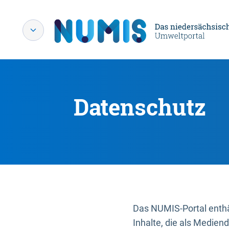
Datenschutz
Das NUMIS-Portal enthäl
Inhalte, die als Medien