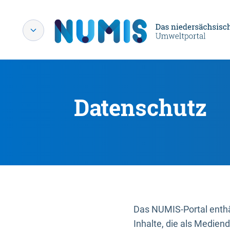
Datenschutz
Das NUMIS-Portal enthäl
Inhalte, die als Medien