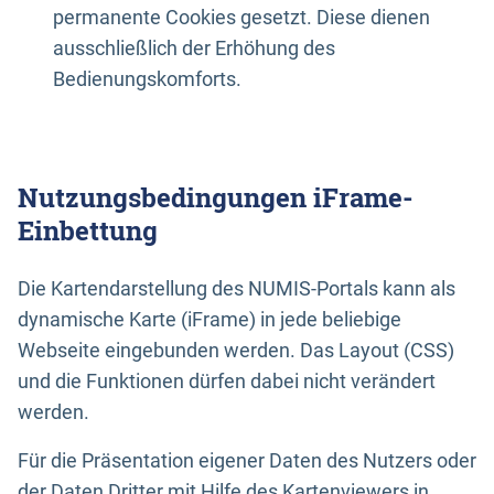
permanente Cookies gesetzt. Diese dienen
ausschließlich der Erhöhung des
Bedienungskomforts.
Nutzungsbedingungen iFrame-
Einbettung
Die Kartendarstellung des NUMIS-Portals kann als
dynamische Karte (iFrame) in jede beliebige
Webseite eingebunden werden. Das Layout (CSS)
und die Funktionen dürfen dabei nicht verändert
werden.
Für die Präsentation eigener Daten des Nutzers oder
der Daten Dritter mit Hilfe des Kartenviewers in