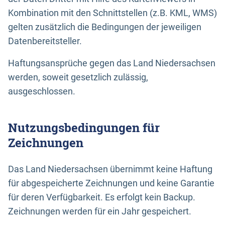
Kombination mit den Schnittstellen (z.B. KML, WMS)
gelten zusätzlich die Bedingungen der jeweiligen
Datenbereitsteller.
Haftungsansprüche gegen das Land Niedersachsen
werden, soweit gesetzlich zulässig,
ausgeschlossen.
Nutzungsbedingungen für
Zeichnungen
Das Land Niedersachsen übernimmt keine Haftung
für abgespeicherte Zeichnungen und keine Garantie
für deren Verfügbarkeit. Es erfolgt kein Backup.
Zeichnungen werden für ein Jahr gespeichert.