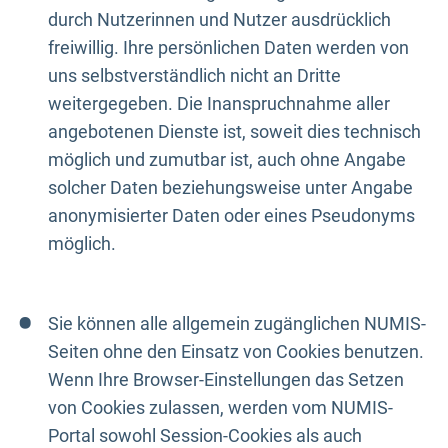
durch Nutzerinnen und Nutzer ausdrücklich
freiwillig. Ihre persönlichen Daten werden von
uns selbstverständlich nicht an Dritte
weitergegeben. Die Inanspruchnahme aller
angebotenen Dienste ist, soweit dies technisch
möglich und zumutbar ist, auch ohne Angabe
solcher Daten beziehungsweise unter Angabe
anonymisierter Daten oder eines Pseudonyms
möglich.
Sie können alle allgemein zugänglichen NUMIS-
Seiten ohne den Einsatz von Cookies benutzen.
Wenn Ihre Browser-Einstellungen das Setzen
von Cookies zulassen, werden vom NUMIS-
Portal sowohl Session-Cookies als auch