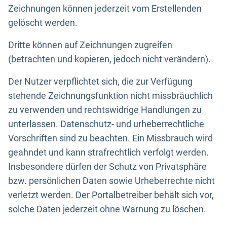
Zeichnungen können jederzeit vom Erstellenden
gelöscht werden.
Dritte können auf Zeichnungen zugreifen
(betrachten und kopieren, jedoch nicht verändern).
Der Nutzer verpflichtet sich, die zur Verfügung
stehende Zeichnungsfunktion nicht missbräuchlich
zu verwenden und rechtswidrige Handlungen zu
unterlassen. Datenschutz- und urheberrechtliche
Vorschriften sind zu beachten. Ein Missbrauch wird
geahndet und kann strafrechtlich verfolgt werden.
Insbesondere dürfen der Schutz von Privatsphäre
bzw. persönlichen Daten sowie Urheberrechte nicht
verletzt werden. Der Portalbetreiber behält sich vor,
solche Daten jederzeit ohne Warnung zu löschen.