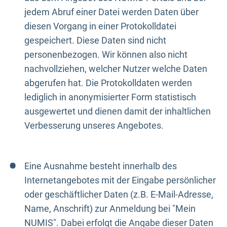
jedem Abruf einer Datei werden Daten über
diesen Vorgang in einer Protokolldatei
gespeichert. Diese Daten sind nicht
personenbezogen. Wir können also nicht
nachvollziehen, welcher Nutzer welche Daten
abgerufen hat. Die Protokolldaten werden
lediglich in anonymisierter Form statistisch
ausgewertet und dienen damit der inhaltlichen
Verbesserung unseres Angebotes.
Eine Ausnahme besteht innerhalb des
Internetangebotes mit der Eingabe persönlicher
oder geschäftlicher Daten (z.B. E-Mail-Adresse,
Name, Anschrift) zur Anmeldung bei "Mein
NUMIS". Dabei erfolgt die Angabe dieser Daten