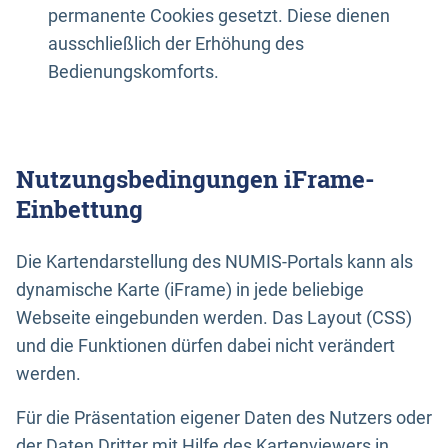
permanente Cookies gesetzt. Diese dienen
ausschließlich der Erhöhung des
Bedienungskomforts.
Nutzungsbedingungen iFrame-
Einbettung
Die Kartendarstellung des NUMIS-Portals kann als
dynamische Karte (iFrame) in jede beliebige
Webseite eingebunden werden. Das Layout (CSS)
und die Funktionen dürfen dabei nicht verändert
werden.
Für die Präsentation eigener Daten des Nutzers oder
der Daten Dritter mit Hilfe des Kartenviewers in