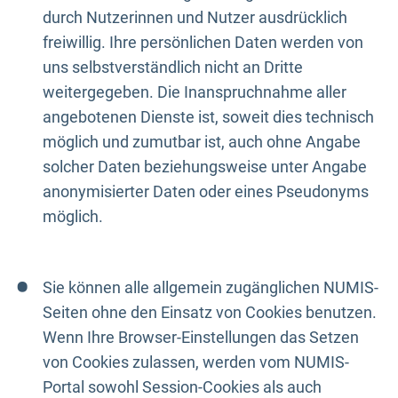
durch Nutzerinnen und Nutzer ausdrücklich
freiwillig. Ihre persönlichen Daten werden von
uns selbstverständlich nicht an Dritte
weitergegeben. Die Inanspruchnahme aller
angebotenen Dienste ist, soweit dies technisch
möglich und zumutbar ist, auch ohne Angabe
solcher Daten beziehungsweise unter Angabe
anonymisierter Daten oder eines Pseudonyms
möglich.
Sie können alle allgemein zugänglichen NUMIS-
Seiten ohne den Einsatz von Cookies benutzen.
Wenn Ihre Browser-Einstellungen das Setzen
von Cookies zulassen, werden vom NUMIS-
Portal sowohl Session-Cookies als auch