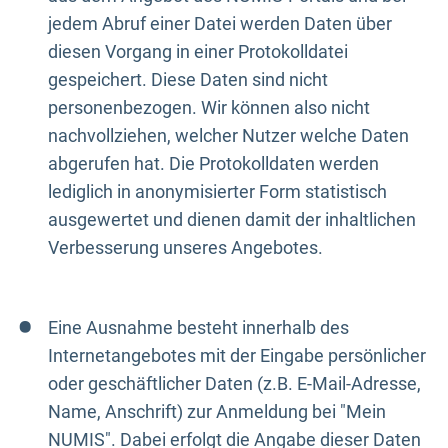
jedem Abruf einer Datei werden Daten über
diesen Vorgang in einer Protokolldatei
gespeichert. Diese Daten sind nicht
personenbezogen. Wir können also nicht
nachvollziehen, welcher Nutzer welche Daten
abgerufen hat. Die Protokolldaten werden
lediglich in anonymisierter Form statistisch
ausgewertet und dienen damit der inhaltlichen
Verbesserung unseres Angebotes.
Eine Ausnahme besteht innerhalb des
Internetangebotes mit der Eingabe persönlicher
oder geschäftlicher Daten (z.B. E-Mail-Adresse,
Name, Anschrift) zur Anmeldung bei "Mein
NUMIS". Dabei erfolgt die Angabe dieser Daten