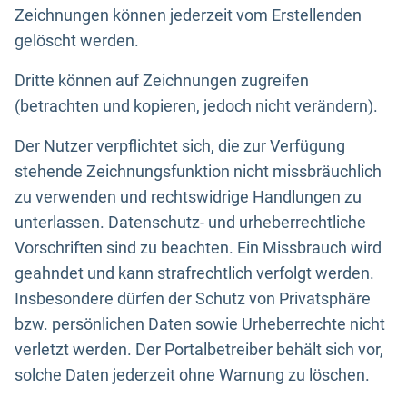
Zeichnungen können jederzeit vom Erstellenden
gelöscht werden.
Dritte können auf Zeichnungen zugreifen
(betrachten und kopieren, jedoch nicht verändern).
Der Nutzer verpflichtet sich, die zur Verfügung
stehende Zeichnungsfunktion nicht missbräuchlich
zu verwenden und rechtswidrige Handlungen zu
unterlassen. Datenschutz- und urheberrechtliche
Vorschriften sind zu beachten. Ein Missbrauch wird
geahndet und kann strafrechtlich verfolgt werden.
Insbesondere dürfen der Schutz von Privatsphäre
bzw. persönlichen Daten sowie Urheberrechte nicht
verletzt werden. Der Portalbetreiber behält sich vor,
solche Daten jederzeit ohne Warnung zu löschen.