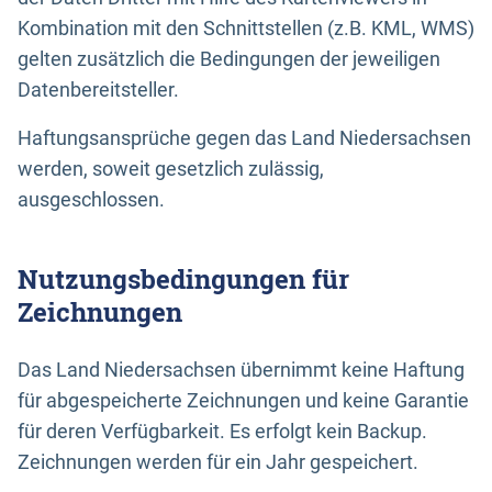
Kombination mit den Schnittstellen (z.B. KML, WMS)
gelten zusätzlich die Bedingungen der jeweiligen
Datenbereitsteller.
Haftungsansprüche gegen das Land Niedersachsen
werden, soweit gesetzlich zulässig,
ausgeschlossen.
Nutzungsbedingungen für
Zeichnungen
Das Land Niedersachsen übernimmt keine Haftung
für abgespeicherte Zeichnungen und keine Garantie
für deren Verfügbarkeit. Es erfolgt kein Backup.
Zeichnungen werden für ein Jahr gespeichert.