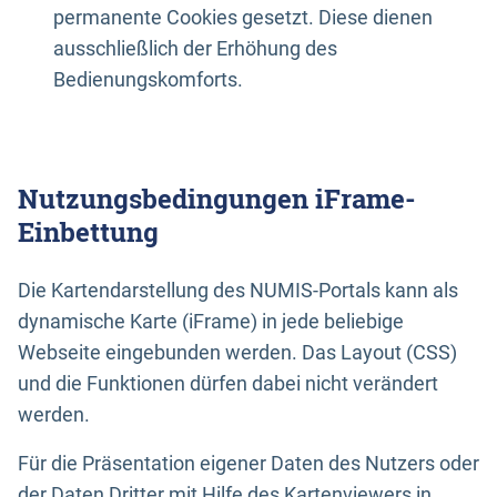
permanente Cookies gesetzt. Diese dienen
ausschließlich der Erhöhung des
Bedienungskomforts.
Nutzungsbedingungen iFrame-
Einbettung
Die Kartendarstellung des NUMIS-Portals kann als
dynamische Karte (iFrame) in jede beliebige
Webseite eingebunden werden. Das Layout (CSS)
und die Funktionen dürfen dabei nicht verändert
werden.
Für die Präsentation eigener Daten des Nutzers oder
der Daten Dritter mit Hilfe des Kartenviewers in