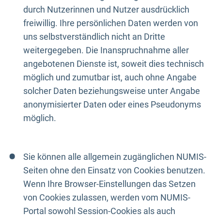
durch Nutzerinnen und Nutzer ausdrücklich
freiwillig. Ihre persönlichen Daten werden von
uns selbstverständlich nicht an Dritte
weitergegeben. Die Inanspruchnahme aller
angebotenen Dienste ist, soweit dies technisch
möglich und zumutbar ist, auch ohne Angabe
solcher Daten beziehungsweise unter Angabe
anonymisierter Daten oder eines Pseudonyms
möglich.
Sie können alle allgemein zugänglichen NUMIS-
Seiten ohne den Einsatz von Cookies benutzen.
Wenn Ihre Browser-Einstellungen das Setzen
von Cookies zulassen, werden vom NUMIS-
Portal sowohl Session-Cookies als auch