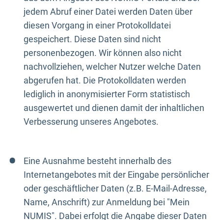
jedem Abruf einer Datei werden Daten über
diesen Vorgang in einer Protokolldatei
gespeichert. Diese Daten sind nicht
personenbezogen. Wir können also nicht
nachvollziehen, welcher Nutzer welche Daten
abgerufen hat. Die Protokolldaten werden
lediglich in anonymisierter Form statistisch
ausgewertet und dienen damit der inhaltlichen
Verbesserung unseres Angebotes.
Eine Ausnahme besteht innerhalb des
Internetangebotes mit der Eingabe persönlicher
oder geschäftlicher Daten (z.B. E-Mail-Adresse,
Name, Anschrift) zur Anmeldung bei "Mein
NUMIS". Dabei erfolgt die Angabe dieser Daten