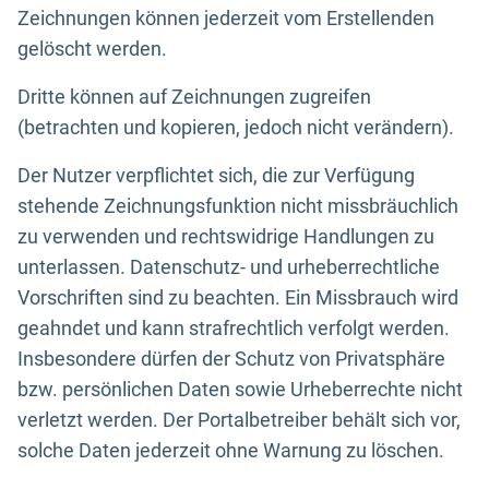
Zeichnungen können jederzeit vom Erstellenden
gelöscht werden.
Dritte können auf Zeichnungen zugreifen
(betrachten und kopieren, jedoch nicht verändern).
Der Nutzer verpflichtet sich, die zur Verfügung
stehende Zeichnungsfunktion nicht missbräuchlich
zu verwenden und rechtswidrige Handlungen zu
unterlassen. Datenschutz- und urheberrechtliche
Vorschriften sind zu beachten. Ein Missbrauch wird
geahndet und kann strafrechtlich verfolgt werden.
Insbesondere dürfen der Schutz von Privatsphäre
bzw. persönlichen Daten sowie Urheberrechte nicht
verletzt werden. Der Portalbetreiber behält sich vor,
solche Daten jederzeit ohne Warnung zu löschen.