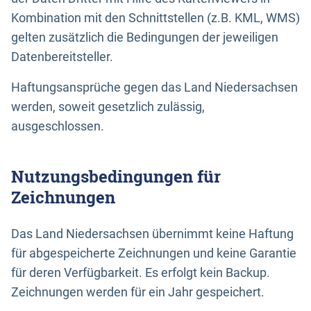
Kombination mit den Schnittstellen (z.B. KML, WMS)
gelten zusätzlich die Bedingungen der jeweiligen
Datenbereitsteller.
Haftungsansprüche gegen das Land Niedersachsen
werden, soweit gesetzlich zulässig,
ausgeschlossen.
Nutzungsbedingungen für
Zeichnungen
Das Land Niedersachsen übernimmt keine Haftung
für abgespeicherte Zeichnungen und keine Garantie
für deren Verfügbarkeit. Es erfolgt kein Backup.
Zeichnungen werden für ein Jahr gespeichert.