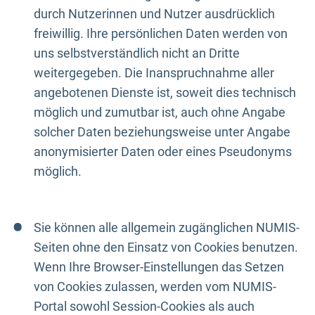
durch Nutzerinnen und Nutzer ausdrücklich
freiwillig. Ihre persönlichen Daten werden von
uns selbstverständlich nicht an Dritte
weitergegeben. Die Inanspruchnahme aller
angebotenen Dienste ist, soweit dies technisch
möglich und zumutbar ist, auch ohne Angabe
solcher Daten beziehungsweise unter Angabe
anonymisierter Daten oder eines Pseudonyms
möglich.
Sie können alle allgemein zugänglichen NUMIS-
Seiten ohne den Einsatz von Cookies benutzen.
Wenn Ihre Browser-Einstellungen das Setzen
von Cookies zulassen, werden vom NUMIS-
Portal sowohl Session-Cookies als auch