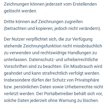
Zeichnungen können jederzeit vom Erstellenden
gelöscht werden.
Dritte können auf Zeichnungen zugreifen
(betrachten und kopieren, jedoch nicht verändern).
Der Nutzer verpflichtet sich, die zur Verfügung
stehende Zeichnungsfunktion nicht missbräuchlich
zu verwenden und rechtswidrige Handlungen zu
unterlassen. Datenschutz- und urheberrechtliche
Vorschriften sind zu beachten. Ein Missbrauch wird
geahndet und kann strafrechtlich verfolgt werden.
Insbesondere dürfen der Schutz von Privatsphäre
bzw. persönlichen Daten sowie Urheberrechte nicht
verletzt werden. Der Portalbetreiber behält sich vor,
solche Daten jederzeit ohne Warnung zu löschen.