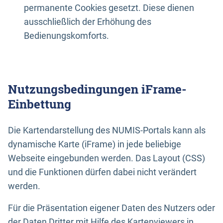
permanente Cookies gesetzt. Diese dienen
ausschließlich der Erhöhung des
Bedienungskomforts.
Nutzungsbedingungen iFrame-
Einbettung
Die Kartendarstellung des NUMIS-Portals kann als
dynamische Karte (iFrame) in jede beliebige
Webseite eingebunden werden. Das Layout (CSS)
und die Funktionen dürfen dabei nicht verändert
werden.
Für die Präsentation eigener Daten des Nutzers oder
der Daten Dritter mit Hilfe des Kartenviewers in