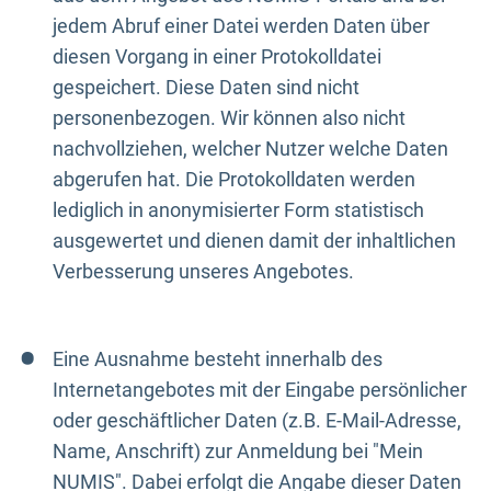
jedem Abruf einer Datei werden Daten über
diesen Vorgang in einer Protokolldatei
gespeichert. Diese Daten sind nicht
personenbezogen. Wir können also nicht
nachvollziehen, welcher Nutzer welche Daten
abgerufen hat. Die Protokolldaten werden
lediglich in anonymisierter Form statistisch
ausgewertet und dienen damit der inhaltlichen
Verbesserung unseres Angebotes.
Eine Ausnahme besteht innerhalb des
Internetangebotes mit der Eingabe persönlicher
oder geschäftlicher Daten (z.B. E-Mail-Adresse,
Name, Anschrift) zur Anmeldung bei "Mein
NUMIS". Dabei erfolgt die Angabe dieser Daten