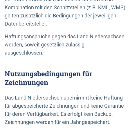
Kombination mit den Schnittstellen (z.B. KML, WMS)
gelten zusätzlich die Bedingungen der jeweiligen
Datenbereitsteller.
Haftungsansprüche gegen das Land Niedersachsen
werden, soweit gesetzlich zulässig,
ausgeschlossen.
Nutzungsbedingungen für
Zeichnungen
Das Land Niedersachsen übernimmt keine Haftung
für abgespeicherte Zeichnungen und keine Garantie
für deren Verfügbarkeit. Es erfolgt kein Backup.
Zeichnungen werden für ein Jahr gespeichert.