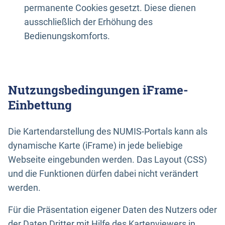
permanente Cookies gesetzt. Diese dienen
ausschließlich der Erhöhung des
Bedienungskomforts.
Nutzungsbedingungen iFrame-
Einbettung
Die Kartendarstellung des NUMIS-Portals kann als
dynamische Karte (iFrame) in jede beliebige
Webseite eingebunden werden. Das Layout (CSS)
und die Funktionen dürfen dabei nicht verändert
werden.
Für die Präsentation eigener Daten des Nutzers oder
der Daten Dritter mit Hilfe des Kartenviewers in