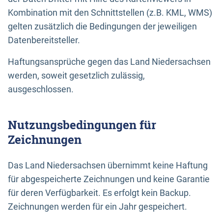
Kombination mit den Schnittstellen (z.B. KML, WMS)
gelten zusätzlich die Bedingungen der jeweiligen
Datenbereitsteller.
Haftungsansprüche gegen das Land Niedersachsen
werden, soweit gesetzlich zulässig,
ausgeschlossen.
Nutzungsbedingungen für
Zeichnungen
Das Land Niedersachsen übernimmt keine Haftung
für abgespeicherte Zeichnungen und keine Garantie
für deren Verfügbarkeit. Es erfolgt kein Backup.
Zeichnungen werden für ein Jahr gespeichert.