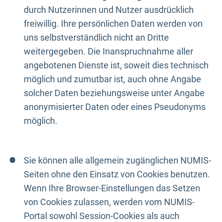
durch Nutzerinnen und Nutzer ausdrücklich
freiwillig. Ihre persönlichen Daten werden von
uns selbstverständlich nicht an Dritte
weitergegeben. Die Inanspruchnahme aller
angebotenen Dienste ist, soweit dies technisch
möglich und zumutbar ist, auch ohne Angabe
solcher Daten beziehungsweise unter Angabe
anonymisierter Daten oder eines Pseudonyms
möglich.
Sie können alle allgemein zugänglichen NUMIS-
Seiten ohne den Einsatz von Cookies benutzen.
Wenn Ihre Browser-Einstellungen das Setzen
von Cookies zulassen, werden vom NUMIS-
Portal sowohl Session-Cookies als auch