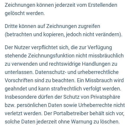
Zeichnungen können jederzeit vom Erstellenden
gelöscht werden.
Dritte können auf Zeichnungen zugreifen
(betrachten und kopieren, jedoch nicht verändern).
Der Nutzer verpflichtet sich, die zur Verfügung
stehende Zeichnungsfunktion nicht missbräuchlich
zu verwenden und rechtswidrige Handlungen zu
unterlassen. Datenschutz- und urheberrechtliche
Vorschriften sind zu beachten. Ein Missbrauch wird
geahndet und kann strafrechtlich verfolgt werden.
Insbesondere dürfen der Schutz von Privatsphäre
bzw. persönlichen Daten sowie Urheberrechte nicht
verletzt werden. Der Portalbetreiber behält sich vor,
solche Daten jederzeit ohne Warnung zu löschen.