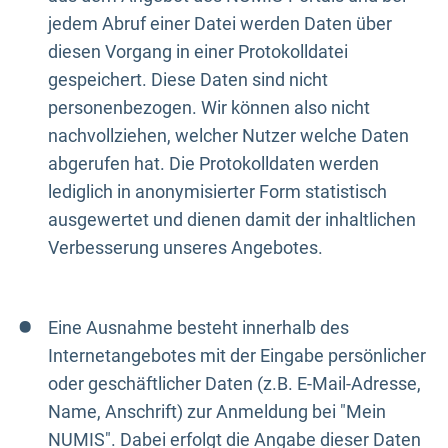
jedem Abruf einer Datei werden Daten über
diesen Vorgang in einer Protokolldatei
gespeichert. Diese Daten sind nicht
personenbezogen. Wir können also nicht
nachvollziehen, welcher Nutzer welche Daten
abgerufen hat. Die Protokolldaten werden
lediglich in anonymisierter Form statistisch
ausgewertet und dienen damit der inhaltlichen
Verbesserung unseres Angebotes.
Eine Ausnahme besteht innerhalb des
Internetangebotes mit der Eingabe persönlicher
oder geschäftlicher Daten (z.B. E-Mail-Adresse,
Name, Anschrift) zur Anmeldung bei "Mein
NUMIS". Dabei erfolgt die Angabe dieser Daten