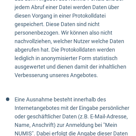
jedem Abruf einer Datei werden Daten über
diesen Vorgang in einer Protokolldatei
gespeichert. Diese Daten sind nicht
personenbezogen. Wir können also nicht
nachvollziehen, welcher Nutzer welche Daten
abgerufen hat. Die Protokolldaten werden
lediglich in anonymisierter Form statistisch
ausgewertet und dienen damit der inhaltlichen
Verbesserung unseres Angebotes.
Eine Ausnahme besteht innerhalb des
Internetangebotes mit der Eingabe persönlicher
oder geschäftlicher Daten (z.B. E-Mail-Adresse,
Name, Anschrift) zur Anmeldung bei "Mein
NUMIS". Dabei erfolgt die Angabe dieser Daten