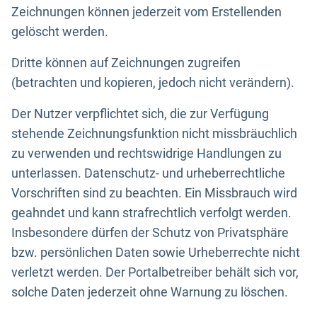
Zeichnungen können jederzeit vom Erstellenden
gelöscht werden.
Dritte können auf Zeichnungen zugreifen
(betrachten und kopieren, jedoch nicht verändern).
Der Nutzer verpflichtet sich, die zur Verfügung
stehende Zeichnungsfunktion nicht missbräuchlich
zu verwenden und rechtswidrige Handlungen zu
unterlassen. Datenschutz- und urheberrechtliche
Vorschriften sind zu beachten. Ein Missbrauch wird
geahndet und kann strafrechtlich verfolgt werden.
Insbesondere dürfen der Schutz von Privatsphäre
bzw. persönlichen Daten sowie Urheberrechte nicht
verletzt werden. Der Portalbetreiber behält sich vor,
solche Daten jederzeit ohne Warnung zu löschen.