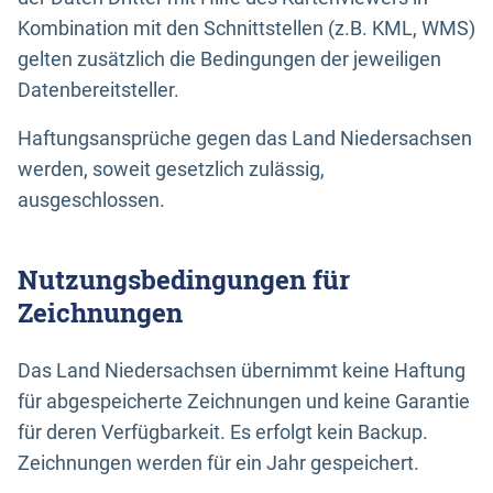
Kombination mit den Schnittstellen (z.B. KML, WMS)
gelten zusätzlich die Bedingungen der jeweiligen
Datenbereitsteller.
Haftungsansprüche gegen das Land Niedersachsen
werden, soweit gesetzlich zulässig,
ausgeschlossen.
Nutzungsbedingungen für
Zeichnungen
Das Land Niedersachsen übernimmt keine Haftung
für abgespeicherte Zeichnungen und keine Garantie
für deren Verfügbarkeit. Es erfolgt kein Backup.
Zeichnungen werden für ein Jahr gespeichert.