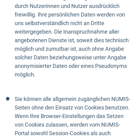
durch Nutzerinnen und Nutzer ausdrücklich
freiwillig. Ihre persönlichen Daten werden von
uns selbstverständlich nicht an Dritte
weitergegeben. Die Inanspruchnahme aller
angebotenen Dienste ist, soweit dies technisch
möglich und zumutbar ist, auch ohne Angabe
solcher Daten beziehungsweise unter Angabe
anonymisierter Daten oder eines Pseudonyms
möglich.
Sie können alle allgemein zugänglichen NUMIS-
Seiten ohne den Einsatz von Cookies benutzen.
Wenn Ihre Browser-Einstellungen das Setzen
von Cookies zulassen, werden vom NUMIS-
Portal sowohl Session-Cookies als auch