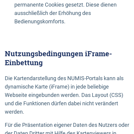
permanente Cookies gesetzt. Diese dienen
ausschließlich der Erhöhung des
Bedienungskomforts.
Nutzungsbedingungen iFrame-
Einbettung
Die Kartendarstellung des NUMIS-Portals kann als
dynamische Karte (iFrame) in jede beliebige
Webseite eingebunden werden. Das Layout (CSS)
und die Funktionen dürfen dabei nicht verändert
werden.
Für die Präsentation eigener Daten des Nutzers oder
der Daten Dritter mit Hilfe des Kartenviewers in