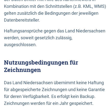
Kombination mit den Schnittstellen (z.B. KML, WMS)
gelten zusätzlich die Bedingungen der jeweiligen
Datenbereitsteller.
Haftungsansprüche gegen das Land Niedersachsen
werden, soweit gesetzlich zulässig,
ausgeschlossen.
Nutzungsbedingungen für
Zeichnungen
Das Land Niedersachsen übernimmt keine Haftung
für abgespeicherte Zeichnungen und keine Garantie
für deren Verfügbarkeit. Es erfolgt kein Backup.
Zeichnungen werden für ein Jahr gespeichert.