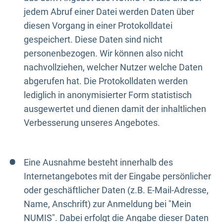
jedem Abruf einer Datei werden Daten über
diesen Vorgang in einer Protokolldatei
gespeichert. Diese Daten sind nicht
personenbezogen. Wir können also nicht
nachvollziehen, welcher Nutzer welche Daten
abgerufen hat. Die Protokolldaten werden
lediglich in anonymisierter Form statistisch
ausgewertet und dienen damit der inhaltlichen
Verbesserung unseres Angebotes.
Eine Ausnahme besteht innerhalb des
Internetangebotes mit der Eingabe persönlicher
oder geschäftlicher Daten (z.B. E-Mail-Adresse,
Name, Anschrift) zur Anmeldung bei "Mein
NUMIS". Dabei erfolgt die Angabe dieser Daten