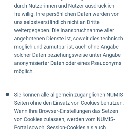
durch Nutzerinnen und Nutzer ausdrücklich
freiwillig. Ihre persönlichen Daten werden von
uns selbstverständlich nicht an Dritte
weitergegeben. Die Inanspruchnahme aller
angebotenen Dienste ist, soweit dies technisch
möglich und zumutbar ist, auch ohne Angabe
solcher Daten beziehungsweise unter Angabe
anonymisierter Daten oder eines Pseudonyms
möglich.
Sie können alle allgemein zugänglichen NUMIS-
Seiten ohne den Einsatz von Cookies benutzen.
Wenn Ihre Browser-Einstellungen das Setzen
von Cookies zulassen, werden vom NUMIS-
Portal sowohl Session-Cookies als auch