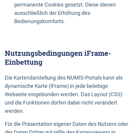
permanente Cookies gesetzt. Diese dienen
ausschließlich der Erhöhung des
Bedienungskomforts.
Nutzungsbedingungen iFrame-
Einbettung
Die Kartendarstellung des NUMIS-Portals kann als
dynamische Karte (iFrame) in jede beliebige
Webseite eingebunden werden. Das Layout (CSS)
und die Funktionen dürfen dabei nicht verändert
werden.
Für die Präsentation eigener Daten des Nutzers oder
der Daten Dritter mit Hilfe des Kartenviewers in