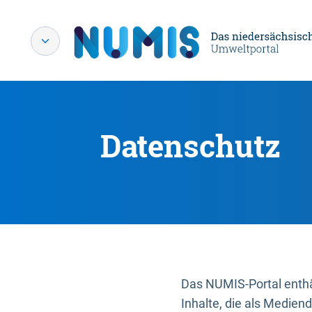
Datenschutz
Das NUMIS-Portal enthäl
Inhalte, die als Medien