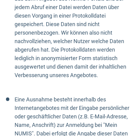
jedem Abruf einer Datei werden Daten über
diesen Vorgang in einer Protokolldatei
gespeichert. Diese Daten sind nicht
personenbezogen. Wir können also nicht
nachvollziehen, welcher Nutzer welche Daten
abgerufen hat. Die Protokolldaten werden
lediglich in anonymisierter Form statistisch
ausgewertet und dienen damit der inhaltlichen
Verbesserung unseres Angebotes.
Eine Ausnahme besteht innerhalb des
Internetangebotes mit der Eingabe persönlicher
oder geschäftlicher Daten (z.B. E-Mail-Adresse,
Name, Anschrift) zur Anmeldung bei "Mein
NUMIS". Dabei erfolgt die Angabe dieser Daten