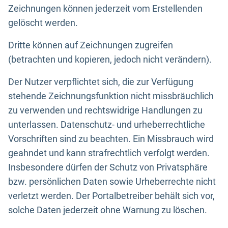
Zeichnungen können jederzeit vom Erstellenden
gelöscht werden.
Dritte können auf Zeichnungen zugreifen
(betrachten und kopieren, jedoch nicht verändern).
Der Nutzer verpflichtet sich, die zur Verfügung
stehende Zeichnungsfunktion nicht missbräuchlich
zu verwenden und rechtswidrige Handlungen zu
unterlassen. Datenschutz- und urheberrechtliche
Vorschriften sind zu beachten. Ein Missbrauch wird
geahndet und kann strafrechtlich verfolgt werden.
Insbesondere dürfen der Schutz von Privatsphäre
bzw. persönlichen Daten sowie Urheberrechte nicht
verletzt werden. Der Portalbetreiber behält sich vor,
solche Daten jederzeit ohne Warnung zu löschen.