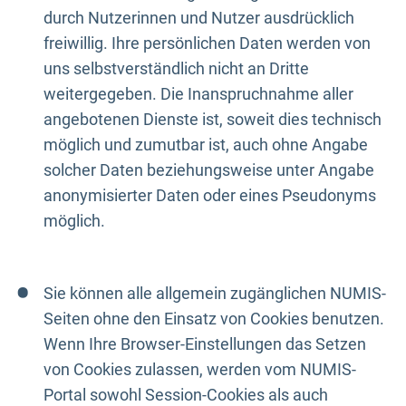
durch Nutzerinnen und Nutzer ausdrücklich
freiwillig. Ihre persönlichen Daten werden von
uns selbstverständlich nicht an Dritte
weitergegeben. Die Inanspruchnahme aller
angebotenen Dienste ist, soweit dies technisch
möglich und zumutbar ist, auch ohne Angabe
solcher Daten beziehungsweise unter Angabe
anonymisierter Daten oder eines Pseudonyms
möglich.
Sie können alle allgemein zugänglichen NUMIS-
Seiten ohne den Einsatz von Cookies benutzen.
Wenn Ihre Browser-Einstellungen das Setzen
von Cookies zulassen, werden vom NUMIS-
Portal sowohl Session-Cookies als auch