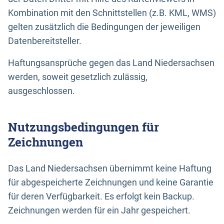
Kombination mit den Schnittstellen (z.B. KML, WMS)
gelten zusätzlich die Bedingungen der jeweiligen
Datenbereitsteller.
Haftungsansprüche gegen das Land Niedersachsen
werden, soweit gesetzlich zulässig,
ausgeschlossen.
Nutzungsbedingungen für
Zeichnungen
Das Land Niedersachsen übernimmt keine Haftung
für abgespeicherte Zeichnungen und keine Garantie
für deren Verfügbarkeit. Es erfolgt kein Backup.
Zeichnungen werden für ein Jahr gespeichert.