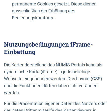
permanente Cookies gesetzt. Diese dienen
ausschließlich der Erhöhung des
Bedienungskomforts.
Nutzungsbedingungen iFrame-
Einbettung
Die Kartendarstellung des NUMIS-Portals kann als
dynamische Karte (iFrame) in jede beliebige
Webseite eingebunden werden. Das Layout (CSS)
und die Funktionen dürfen dabei nicht verändert
werden.
Für die Präsentation eigener Daten des Nutzers oder
der Daten Dritter mit Hilfe des Kartenviewers in