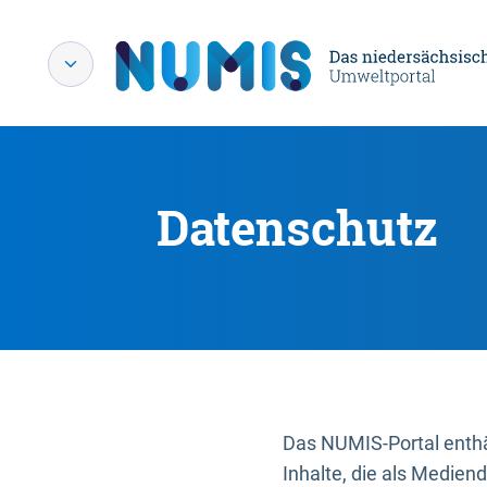
Datenschutz
Das NUMIS-Portal enthäl
Inhalte, die als Medien