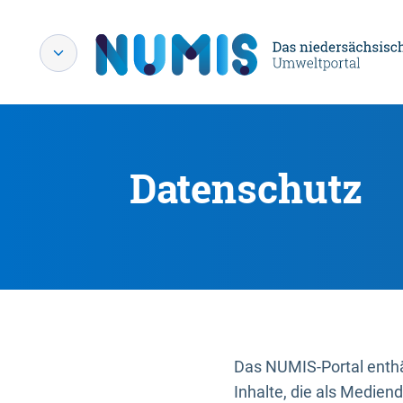
Datenschutz
Das NUMIS-Portal enthäl
Inhalte, die als Medien