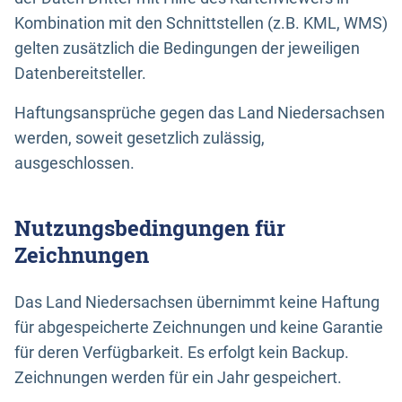
Kombination mit den Schnittstellen (z.B. KML, WMS)
gelten zusätzlich die Bedingungen der jeweiligen
Datenbereitsteller.
Haftungsansprüche gegen das Land Niedersachsen
werden, soweit gesetzlich zulässig,
ausgeschlossen.
Nutzungsbedingungen für
Zeichnungen
Das Land Niedersachsen übernimmt keine Haftung
für abgespeicherte Zeichnungen und keine Garantie
für deren Verfügbarkeit. Es erfolgt kein Backup.
Zeichnungen werden für ein Jahr gespeichert.