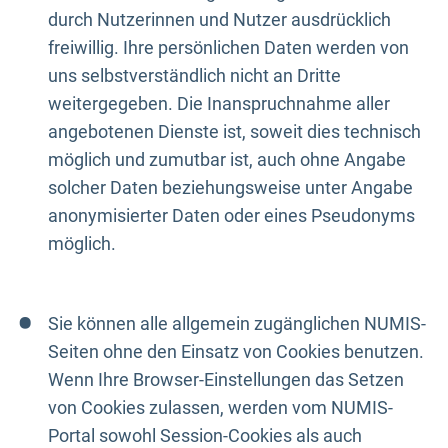
durch Nutzerinnen und Nutzer ausdrücklich
freiwillig. Ihre persönlichen Daten werden von
uns selbstverständlich nicht an Dritte
weitergegeben. Die Inanspruchnahme aller
angebotenen Dienste ist, soweit dies technisch
möglich und zumutbar ist, auch ohne Angabe
solcher Daten beziehungsweise unter Angabe
anonymisierter Daten oder eines Pseudonyms
möglich.
Sie können alle allgemein zugänglichen NUMIS-
Seiten ohne den Einsatz von Cookies benutzen.
Wenn Ihre Browser-Einstellungen das Setzen
von Cookies zulassen, werden vom NUMIS-
Portal sowohl Session-Cookies als auch