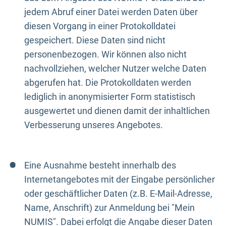
jedem Abruf einer Datei werden Daten über
diesen Vorgang in einer Protokolldatei
gespeichert. Diese Daten sind nicht
personenbezogen. Wir können also nicht
nachvollziehen, welcher Nutzer welche Daten
abgerufen hat. Die Protokolldaten werden
lediglich in anonymisierter Form statistisch
ausgewertet und dienen damit der inhaltlichen
Verbesserung unseres Angebotes.
Eine Ausnahme besteht innerhalb des
Internetangebotes mit der Eingabe persönlicher
oder geschäftlicher Daten (z.B. E-Mail-Adresse,
Name, Anschrift) zur Anmeldung bei "Mein
NUMIS". Dabei erfolgt die Angabe dieser Daten