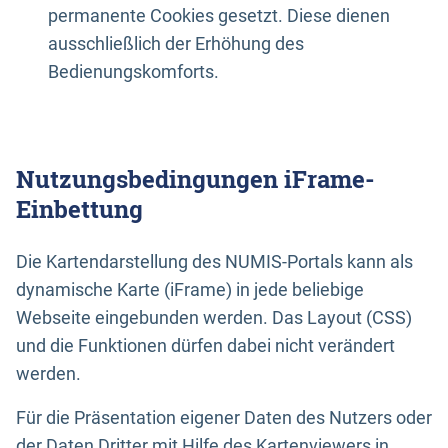
permanente Cookies gesetzt. Diese dienen
ausschließlich der Erhöhung des
Bedienungskomforts.
Nutzungsbedingungen iFrame-
Einbettung
Die Kartendarstellung des NUMIS-Portals kann als
dynamische Karte (iFrame) in jede beliebige
Webseite eingebunden werden. Das Layout (CSS)
und die Funktionen dürfen dabei nicht verändert
werden.
Für die Präsentation eigener Daten des Nutzers oder
der Daten Dritter mit Hilfe des Kartenviewers in