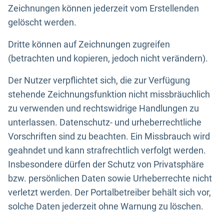
Zeichnungen können jederzeit vom Erstellenden
gelöscht werden.
Dritte können auf Zeichnungen zugreifen
(betrachten und kopieren, jedoch nicht verändern).
Der Nutzer verpflichtet sich, die zur Verfügung
stehende Zeichnungsfunktion nicht missbräuchlich
zu verwenden und rechtswidrige Handlungen zu
unterlassen. Datenschutz- und urheberrechtliche
Vorschriften sind zu beachten. Ein Missbrauch wird
geahndet und kann strafrechtlich verfolgt werden.
Insbesondere dürfen der Schutz von Privatsphäre
bzw. persönlichen Daten sowie Urheberrechte nicht
verletzt werden. Der Portalbetreiber behält sich vor,
solche Daten jederzeit ohne Warnung zu löschen.