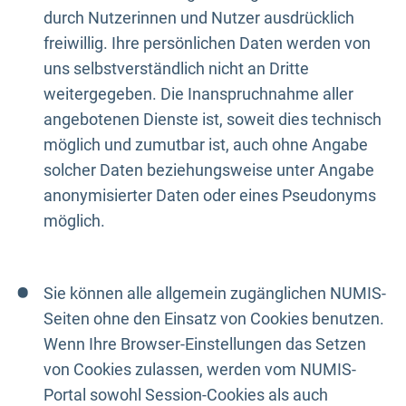
durch Nutzerinnen und Nutzer ausdrücklich
freiwillig. Ihre persönlichen Daten werden von
uns selbstverständlich nicht an Dritte
weitergegeben. Die Inanspruchnahme aller
angebotenen Dienste ist, soweit dies technisch
möglich und zumutbar ist, auch ohne Angabe
solcher Daten beziehungsweise unter Angabe
anonymisierter Daten oder eines Pseudonyms
möglich.
Sie können alle allgemein zugänglichen NUMIS-
Seiten ohne den Einsatz von Cookies benutzen.
Wenn Ihre Browser-Einstellungen das Setzen
von Cookies zulassen, werden vom NUMIS-
Portal sowohl Session-Cookies als auch