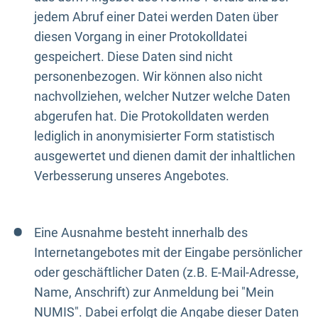
jedem Abruf einer Datei werden Daten über
diesen Vorgang in einer Protokolldatei
gespeichert. Diese Daten sind nicht
personenbezogen. Wir können also nicht
nachvollziehen, welcher Nutzer welche Daten
abgerufen hat. Die Protokolldaten werden
lediglich in anonymisierter Form statistisch
ausgewertet und dienen damit der inhaltlichen
Verbesserung unseres Angebotes.
Eine Ausnahme besteht innerhalb des
Internetangebotes mit der Eingabe persönlicher
oder geschäftlicher Daten (z.B. E-Mail-Adresse,
Name, Anschrift) zur Anmeldung bei "Mein
NUMIS". Dabei erfolgt die Angabe dieser Daten