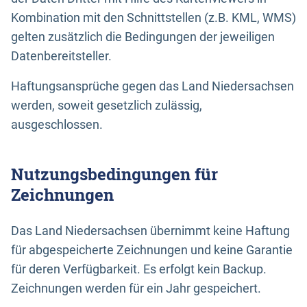
Kombination mit den Schnittstellen (z.B. KML, WMS)
gelten zusätzlich die Bedingungen der jeweiligen
Datenbereitsteller.
Haftungsansprüche gegen das Land Niedersachsen
werden, soweit gesetzlich zulässig,
ausgeschlossen.
Nutzungsbedingungen für
Zeichnungen
Das Land Niedersachsen übernimmt keine Haftung
für abgespeicherte Zeichnungen und keine Garantie
für deren Verfügbarkeit. Es erfolgt kein Backup.
Zeichnungen werden für ein Jahr gespeichert.