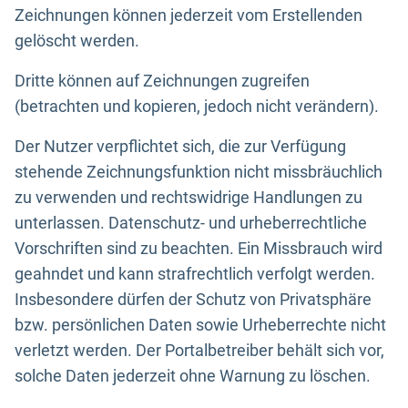
Zeichnungen können jederzeit vom Erstellenden
gelöscht werden.
Dritte können auf Zeichnungen zugreifen
(betrachten und kopieren, jedoch nicht verändern).
Der Nutzer verpflichtet sich, die zur Verfügung
stehende Zeichnungsfunktion nicht missbräuchlich
zu verwenden und rechtswidrige Handlungen zu
unterlassen. Datenschutz- und urheberrechtliche
Vorschriften sind zu beachten. Ein Missbrauch wird
geahndet und kann strafrechtlich verfolgt werden.
Insbesondere dürfen der Schutz von Privatsphäre
bzw. persönlichen Daten sowie Urheberrechte nicht
verletzt werden. Der Portalbetreiber behält sich vor,
solche Daten jederzeit ohne Warnung zu löschen.