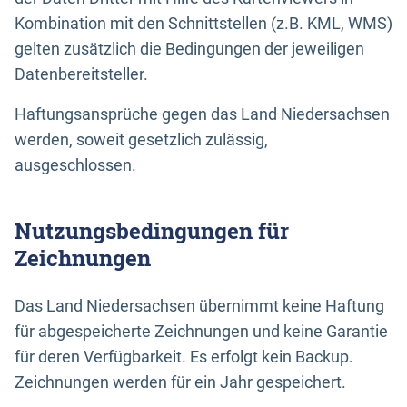
Kombination mit den Schnittstellen (z.B. KML, WMS)
gelten zusätzlich die Bedingungen der jeweiligen
Datenbereitsteller.
Haftungsansprüche gegen das Land Niedersachsen
werden, soweit gesetzlich zulässig,
ausgeschlossen.
Nutzungsbedingungen für
Zeichnungen
Das Land Niedersachsen übernimmt keine Haftung
für abgespeicherte Zeichnungen und keine Garantie
für deren Verfügbarkeit. Es erfolgt kein Backup.
Zeichnungen werden für ein Jahr gespeichert.