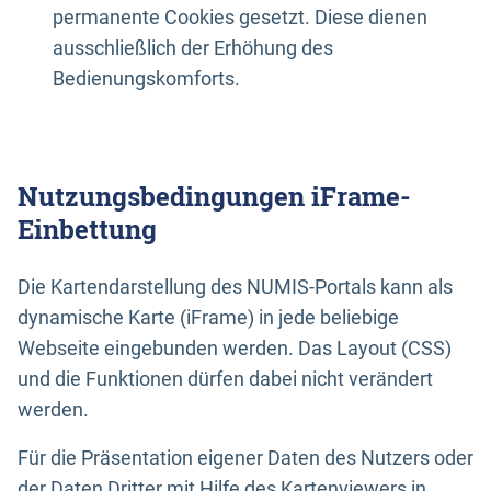
permanente Cookies gesetzt. Diese dienen
ausschließlich der Erhöhung des
Bedienungskomforts.
Nutzungsbedingungen iFrame-
Einbettung
Die Kartendarstellung des NUMIS-Portals kann als
dynamische Karte (iFrame) in jede beliebige
Webseite eingebunden werden. Das Layout (CSS)
und die Funktionen dürfen dabei nicht verändert
werden.
Für die Präsentation eigener Daten des Nutzers oder
der Daten Dritter mit Hilfe des Kartenviewers in