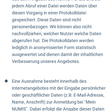
jedem Abruf einer Datei werden Daten über
diesen Vorgang in einer Protokolldatei
gespeichert. Diese Daten sind nicht
personenbezogen. Wir können also nicht
nachvollziehen, welcher Nutzer welche Daten
abgerufen hat. Die Protokolldaten werden
lediglich in anonymisierter Form statistisch
ausgewertet und dienen damit der inhaltlichen
Verbesserung unseres Angebotes.
Eine Ausnahme besteht innerhalb des
Internetangebotes mit der Eingabe persönlicher
oder geschäftlicher Daten (z.B. E-Mail-Adresse,
Name, Anschrift) zur Anmeldung bei "Mein
NUMIS". Dabei erfolgt die Angabe dieser Daten