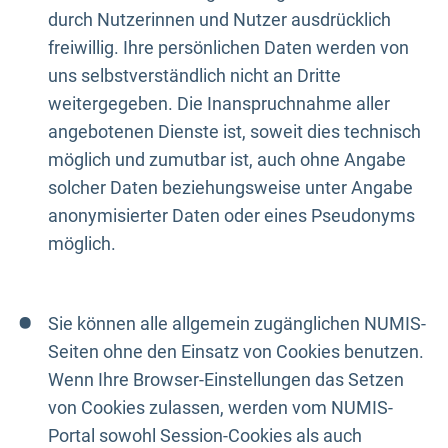
durch Nutzerinnen und Nutzer ausdrücklich
freiwillig. Ihre persönlichen Daten werden von
uns selbstverständlich nicht an Dritte
weitergegeben. Die Inanspruchnahme aller
angebotenen Dienste ist, soweit dies technisch
möglich und zumutbar ist, auch ohne Angabe
solcher Daten beziehungsweise unter Angabe
anonymisierter Daten oder eines Pseudonyms
möglich.
Sie können alle allgemein zugänglichen NUMIS-
Seiten ohne den Einsatz von Cookies benutzen.
Wenn Ihre Browser-Einstellungen das Setzen
von Cookies zulassen, werden vom NUMIS-
Portal sowohl Session-Cookies als auch