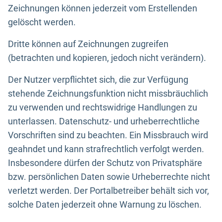
Zeichnungen können jederzeit vom Erstellenden
gelöscht werden.
Dritte können auf Zeichnungen zugreifen
(betrachten und kopieren, jedoch nicht verändern).
Der Nutzer verpflichtet sich, die zur Verfügung
stehende Zeichnungsfunktion nicht missbräuchlich
zu verwenden und rechtswidrige Handlungen zu
unterlassen. Datenschutz- und urheberrechtliche
Vorschriften sind zu beachten. Ein Missbrauch wird
geahndet und kann strafrechtlich verfolgt werden.
Insbesondere dürfen der Schutz von Privatsphäre
bzw. persönlichen Daten sowie Urheberrechte nicht
verletzt werden. Der Portalbetreiber behält sich vor,
solche Daten jederzeit ohne Warnung zu löschen.