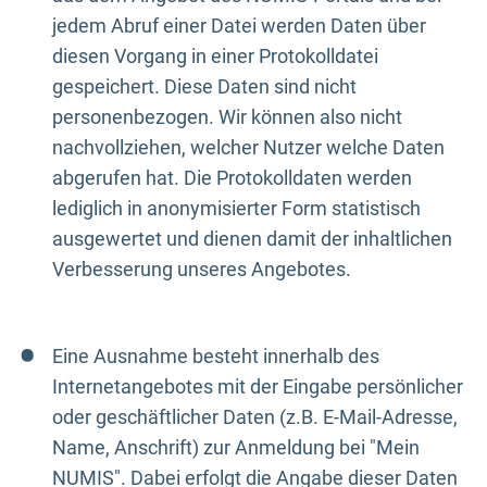
jedem Abruf einer Datei werden Daten über
diesen Vorgang in einer Protokolldatei
gespeichert. Diese Daten sind nicht
personenbezogen. Wir können also nicht
nachvollziehen, welcher Nutzer welche Daten
abgerufen hat. Die Protokolldaten werden
lediglich in anonymisierter Form statistisch
ausgewertet und dienen damit der inhaltlichen
Verbesserung unseres Angebotes.
Eine Ausnahme besteht innerhalb des
Internetangebotes mit der Eingabe persönlicher
oder geschäftlicher Daten (z.B. E-Mail-Adresse,
Name, Anschrift) zur Anmeldung bei "Mein
NUMIS". Dabei erfolgt die Angabe dieser Daten