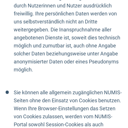
durch Nutzerinnen und Nutzer ausdrücklich
freiwillig. Ihre persönlichen Daten werden von
uns selbstverständlich nicht an Dritte
weitergegeben. Die Inanspruchnahme aller
angebotenen Dienste ist, soweit dies technisch
möglich und zumutbar ist, auch ohne Angabe
solcher Daten beziehungsweise unter Angabe
anonymisierter Daten oder eines Pseudonyms
möglich.
Sie können alle allgemein zugänglichen NUMIS-
Seiten ohne den Einsatz von Cookies benutzen.
Wenn Ihre Browser-Einstellungen das Setzen
von Cookies zulassen, werden vom NUMIS-
Portal sowohl Session-Cookies als auch