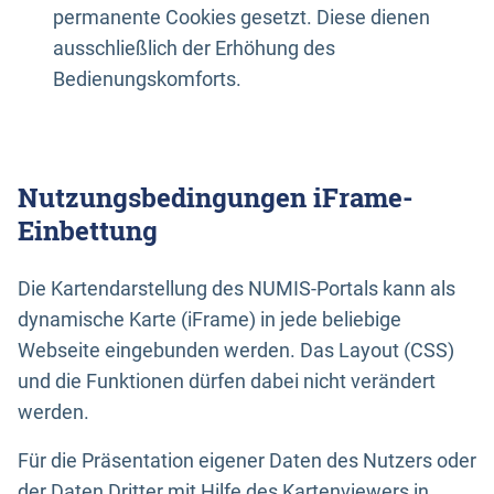
permanente Cookies gesetzt. Diese dienen
ausschließlich der Erhöhung des
Bedienungskomforts.
Nutzungsbedingungen iFrame-
Einbettung
Die Kartendarstellung des NUMIS-Portals kann als
dynamische Karte (iFrame) in jede beliebige
Webseite eingebunden werden. Das Layout (CSS)
und die Funktionen dürfen dabei nicht verändert
werden.
Für die Präsentation eigener Daten des Nutzers oder
der Daten Dritter mit Hilfe des Kartenviewers in