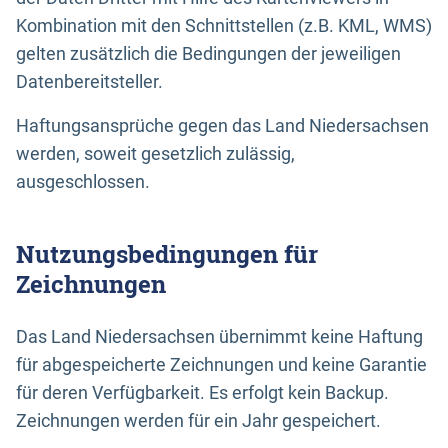
Kombination mit den Schnittstellen (z.B. KML, WMS)
gelten zusätzlich die Bedingungen der jeweiligen
Datenbereitsteller.
Haftungsansprüche gegen das Land Niedersachsen
werden, soweit gesetzlich zulässig,
ausgeschlossen.
Nutzungsbedingungen für
Zeichnungen
Das Land Niedersachsen übernimmt keine Haftung
für abgespeicherte Zeichnungen und keine Garantie
für deren Verfügbarkeit. Es erfolgt kein Backup.
Zeichnungen werden für ein Jahr gespeichert.