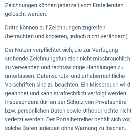
Zeichnungen können jederzeit vom Erstellenden
gelöscht werden.
Dritte können auf Zeichnungen zugreifen
(betrachten und kopieren, jedoch nicht verändern).
Der Nutzer verpflichtet sich, die zur Verfügung
stehende Zeichnungsfunktion nicht missbräuchlich
zu verwenden und rechtswidrige Handlungen zu
unterlassen. Datenschutz- und urheberrechtliche
Vorschriften sind zu beachten. Ein Missbrauch wird
geahndet und kann strafrechtlich verfolgt werden.
Insbesondere dürfen der Schutz von Privatsphäre
bzw. persönlichen Daten sowie Urheberrechte nicht
verletzt werden. Der Portalbetreiber behält sich vor,
solche Daten jederzeit ohne Warnung zu löschen.