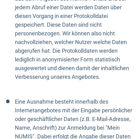
jedem Abruf einer Datei werden Daten über
diesen Vorgang in einer Protokolldatei
gespeichert. Diese Daten sind nicht
personenbezogen. Wir können also nicht
nachvollziehen, welcher Nutzer welche Daten
abgerufen hat. Die Protokolldaten werden
lediglich in anonymisierter Form statistisch
ausgewertet und dienen damit der inhaltlichen
Verbesserung unseres Angebotes.
Eine Ausnahme besteht innerhalb des
Internetangebotes mit der Eingabe persönlicher
oder geschäftlicher Daten (z.B. E-Mail-Adresse,
Name, Anschrift) zur Anmeldung bei "Mein
NUMIS". Dabei erfolgt die Angabe dieser Daten