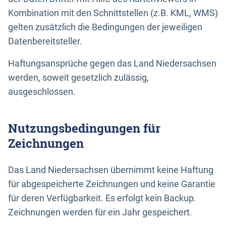
Kombination mit den Schnittstellen (z.B. KML, WMS)
gelten zusätzlich die Bedingungen der jeweiligen
Datenbereitsteller.
Haftungsansprüche gegen das Land Niedersachsen
werden, soweit gesetzlich zulässig,
ausgeschlossen.
Nutzungsbedingungen für
Zeichnungen
Das Land Niedersachsen übernimmt keine Haftung
für abgespeicherte Zeichnungen und keine Garantie
für deren Verfügbarkeit. Es erfolgt kein Backup.
Zeichnungen werden für ein Jahr gespeichert.