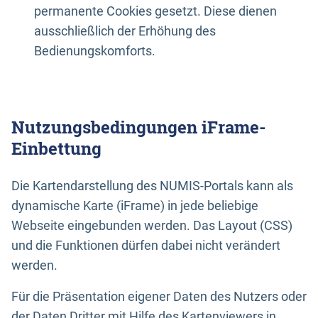
permanente Cookies gesetzt. Diese dienen
ausschließlich der Erhöhung des
Bedienungskomforts.
Nutzungsbedingungen iFrame-
Einbettung
Die Kartendarstellung des NUMIS-Portals kann als
dynamische Karte (iFrame) in jede beliebige
Webseite eingebunden werden. Das Layout (CSS)
und die Funktionen dürfen dabei nicht verändert
werden.
Für die Präsentation eigener Daten des Nutzers oder
der Daten Dritter mit Hilfe des Kartenviewers in