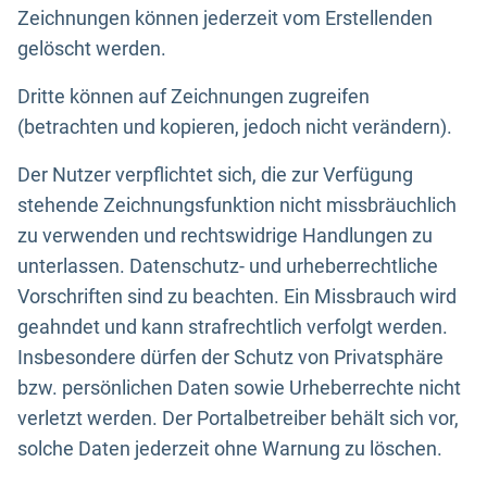
Zeichnungen können jederzeit vom Erstellenden
gelöscht werden.
Dritte können auf Zeichnungen zugreifen
(betrachten und kopieren, jedoch nicht verändern).
Der Nutzer verpflichtet sich, die zur Verfügung
stehende Zeichnungsfunktion nicht missbräuchlich
zu verwenden und rechtswidrige Handlungen zu
unterlassen. Datenschutz- und urheberrechtliche
Vorschriften sind zu beachten. Ein Missbrauch wird
geahndet und kann strafrechtlich verfolgt werden.
Insbesondere dürfen der Schutz von Privatsphäre
bzw. persönlichen Daten sowie Urheberrechte nicht
verletzt werden. Der Portalbetreiber behält sich vor,
solche Daten jederzeit ohne Warnung zu löschen.