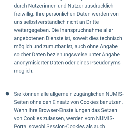
durch Nutzerinnen und Nutzer ausdrücklich
freiwillig. Ihre persönlichen Daten werden von
uns selbstverständlich nicht an Dritte
weitergegeben. Die Inanspruchnahme aller
angebotenen Dienste ist, soweit dies technisch
möglich und zumutbar ist, auch ohne Angabe
solcher Daten beziehungsweise unter Angabe
anonymisierter Daten oder eines Pseudonyms
möglich.
Sie können alle allgemein zugänglichen NUMIS-
Seiten ohne den Einsatz von Cookies benutzen.
Wenn Ihre Browser-Einstellungen das Setzen
von Cookies zulassen, werden vom NUMIS-
Portal sowohl Session-Cookies als auch