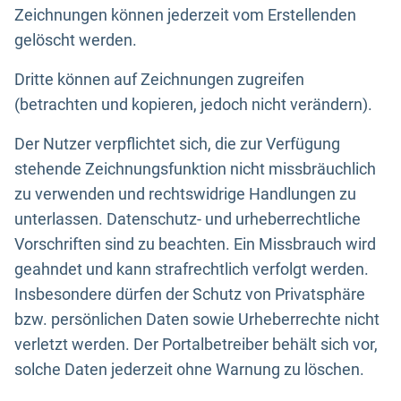
Zeichnungen können jederzeit vom Erstellenden
gelöscht werden.
Dritte können auf Zeichnungen zugreifen
(betrachten und kopieren, jedoch nicht verändern).
Der Nutzer verpflichtet sich, die zur Verfügung
stehende Zeichnungsfunktion nicht missbräuchlich
zu verwenden und rechtswidrige Handlungen zu
unterlassen. Datenschutz- und urheberrechtliche
Vorschriften sind zu beachten. Ein Missbrauch wird
geahndet und kann strafrechtlich verfolgt werden.
Insbesondere dürfen der Schutz von Privatsphäre
bzw. persönlichen Daten sowie Urheberrechte nicht
verletzt werden. Der Portalbetreiber behält sich vor,
solche Daten jederzeit ohne Warnung zu löschen.