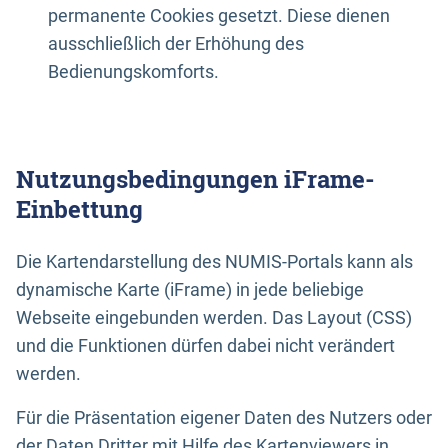
permanente Cookies gesetzt. Diese dienen
ausschließlich der Erhöhung des
Bedienungskomforts.
Nutzungsbedingungen iFrame-
Einbettung
Die Kartendarstellung des NUMIS-Portals kann als
dynamische Karte (iFrame) in jede beliebige
Webseite eingebunden werden. Das Layout (CSS)
und die Funktionen dürfen dabei nicht verändert
werden.
Für die Präsentation eigener Daten des Nutzers oder
der Daten Dritter mit Hilfe des Kartenviewers in