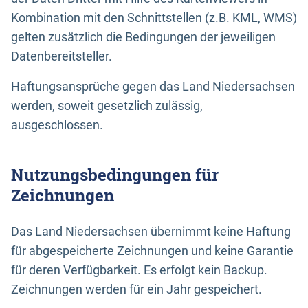
Kombination mit den Schnittstellen (z.B. KML, WMS)
gelten zusätzlich die Bedingungen der jeweiligen
Datenbereitsteller.
Haftungsansprüche gegen das Land Niedersachsen
werden, soweit gesetzlich zulässig,
ausgeschlossen.
Nutzungsbedingungen für
Zeichnungen
Das Land Niedersachsen übernimmt keine Haftung
für abgespeicherte Zeichnungen und keine Garantie
für deren Verfügbarkeit. Es erfolgt kein Backup.
Zeichnungen werden für ein Jahr gespeichert.