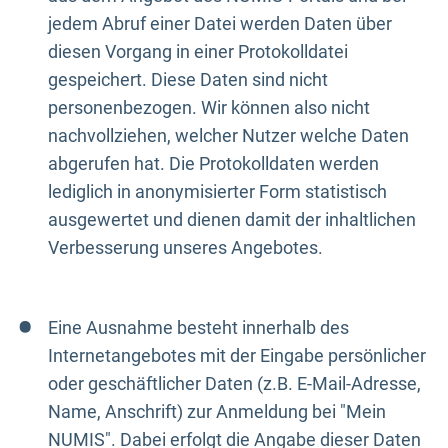
jedem Abruf einer Datei werden Daten über
diesen Vorgang in einer Protokolldatei
gespeichert. Diese Daten sind nicht
personenbezogen. Wir können also nicht
nachvollziehen, welcher Nutzer welche Daten
abgerufen hat. Die Protokolldaten werden
lediglich in anonymisierter Form statistisch
ausgewertet und dienen damit der inhaltlichen
Verbesserung unseres Angebotes.
Eine Ausnahme besteht innerhalb des
Internetangebotes mit der Eingabe persönlicher
oder geschäftlicher Daten (z.B. E-Mail-Adresse,
Name, Anschrift) zur Anmeldung bei "Mein
NUMIS". Dabei erfolgt die Angabe dieser Daten