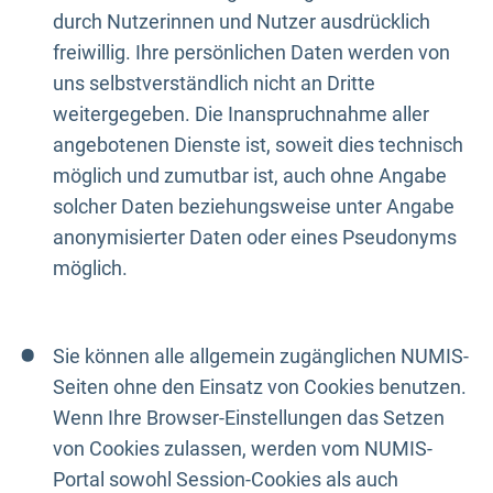
durch Nutzerinnen und Nutzer ausdrücklich
freiwillig. Ihre persönlichen Daten werden von
uns selbstverständlich nicht an Dritte
weitergegeben. Die Inanspruchnahme aller
angebotenen Dienste ist, soweit dies technisch
möglich und zumutbar ist, auch ohne Angabe
solcher Daten beziehungsweise unter Angabe
anonymisierter Daten oder eines Pseudonyms
möglich.
Sie können alle allgemein zugänglichen NUMIS-
Seiten ohne den Einsatz von Cookies benutzen.
Wenn Ihre Browser-Einstellungen das Setzen
von Cookies zulassen, werden vom NUMIS-
Portal sowohl Session-Cookies als auch