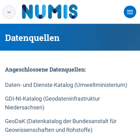
Datenquellen
Angeschlossene Datenquellen:
Daten- und Dienste-Katalog (Umweltministerium)
GDI-NI-Katalog (Geodateninfrastruktur
Niedersachsen)
GeoDaK (Datenkatalog der Bundesanstalt für
Geowissenschaften und Rohstoffe)