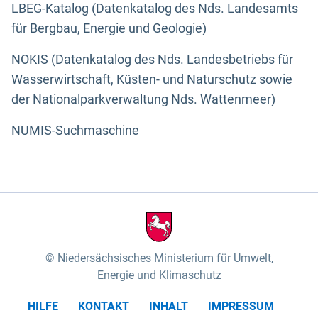
LBEG-Katalog (Datenkatalog des Nds. Landesamts
für Bergbau, Energie und Geologie)
NOKIS (Datenkatalog des Nds. Landesbetriebs für
Wasserwirtschaft, Küsten- und Naturschutz sowie
der Nationalparkverwaltung Nds. Wattenmeer)
NUMIS-Suchmaschine
Niedersächsisches Ministerium für Umwelt,
Energie und Klimaschutz
HILFE
KONTAKT
INHALT
IMPRESSUM