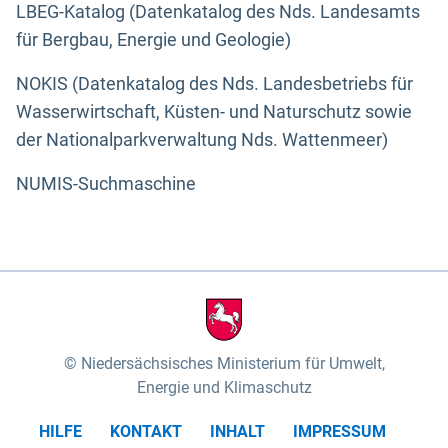
LBEG-Katalog (Datenkatalog des Nds. Landesamts
für Bergbau, Energie und Geologie)
NOKIS (Datenkatalog des Nds. Landesbetriebs für
Wasserwirtschaft, Küsten- und Naturschutz sowie
der Nationalparkverwaltung Nds. Wattenmeer)
NUMIS-Suchmaschine
Niedersächsisches Ministerium für Umwelt,
Energie und Klimaschutz
HILFE
KONTAKT
INHALT
IMPRESSUM