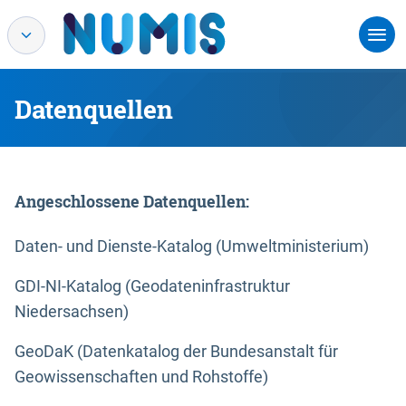
Datenquellen
Angeschlossene Datenquellen:
Daten- und Dienste-Katalog (Umweltministerium)
GDI-NI-Katalog (Geodateninfrastruktur
Niedersachsen)
GeoDaK (Datenkatalog der Bundesanstalt für
Geowissenschaften und Rohstoffe)