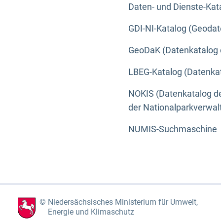
Daten- und Dienste-Kat
GDI-NI-Katalog (Geodat
GeoDaK (Datenkatalog 
LBEG-Katalog (Datenkat
NOKIS (Datenkatalog de
der Nationalparkverwa
NUMIS-Suchmaschine
Niedersächsisches Ministerium für Umwelt,
Energie und Klimaschutz