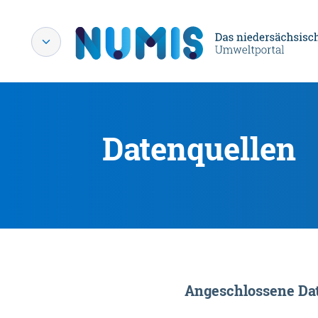
Datenquellen
Angeschlossene Dat