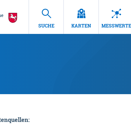
SUCHE
KARTEN
MESSWERT
enquellen: