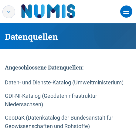
Datenquellen
Angeschlossene Datenquellen:
Daten- und Dienste-Katalog (Umweltministerium)
GDI-NI-Katalog (Geodateninfrastruktur
Niedersachsen)
GeoDaK (Datenkatalog der Bundesanstalt für
Geowissenschaften und Rohstoffe)