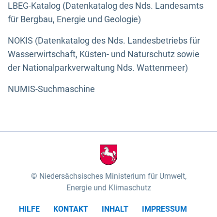
LBEG-Katalog (Datenkatalog des Nds. Landesamts
für Bergbau, Energie und Geologie)
NOKIS (Datenkatalog des Nds. Landesbetriebs für
Wasserwirtschaft, Küsten- und Naturschutz sowie
der Nationalparkverwaltung Nds. Wattenmeer)
NUMIS-Suchmaschine
Niedersächsisches Ministerium für Umwelt,
Energie und Klimaschutz
HILFE
KONTAKT
INHALT
IMPRESSUM