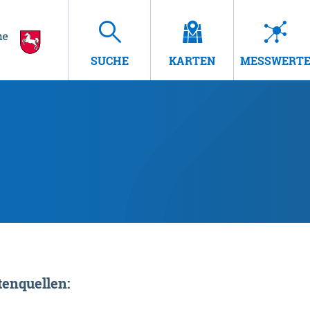
SUCHE
KARTEN
MESSWERT
enquellen: