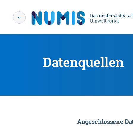
Datenquellen
Angeschlossene Dat