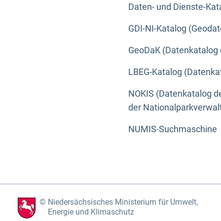
Daten- und Dienste-Kat
GDI-NI-Katalog (Geodat
GeoDaK (Datenkatalog 
LBEG-Katalog (Datenkat
NOKIS (Datenkatalog de
der Nationalparkverwa
NUMIS-Suchmaschine
Niedersächsisches Ministerium für Umwelt,
Energie und Klimaschutz