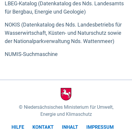
LBEG-Katalog (Datenkatalog des Nds. Landesamts
für Bergbau, Energie und Geologie)
NOKIS (Datenkatalog des Nds. Landesbetriebs für
Wasserwirtschaft, Küsten- und Naturschutz sowie
der Nationalparkverwaltung Nds. Wattenmeer)
NUMIS-Suchmaschine
Niedersächsisches Ministerium für Umwelt,
Energie und Klimaschutz
HILFE
KONTAKT
INHALT
IMPRESSUM