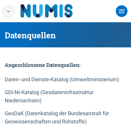
Datenquellen
Angeschlossene Datenquellen:
Daten- und Dienste-Katalog (Umweltministerium)
GDI-NI-Katalog (Geodateninfrastruktur
Niedersachsen)
GeoDaK (Datenkatalog der Bundesanstalt für
Geowissenschaften und Rohstoffe)