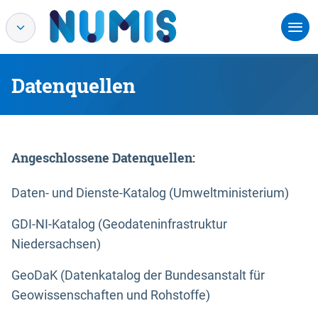
Datenquellen
Angeschlossene Datenquellen:
Daten- und Dienste-Katalog (Umweltministerium)
GDI-NI-Katalog (Geodateninfrastruktur
Niedersachsen)
GeoDaK (Datenkatalog der Bundesanstalt für
Geowissenschaften und Rohstoffe)