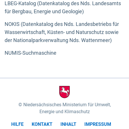
LBEG-Katalog (Datenkatalog des Nds. Landesamts
für Bergbau, Energie und Geologie)
NOKIS (Datenkatalog des Nds. Landesbetriebs für
Wasserwirtschaft, Küsten- und Naturschutz sowie
der Nationalparkverwaltung Nds. Wattenmeer)
NUMIS-Suchmaschine
Niedersächsisches Ministerium für Umwelt,
Energie und Klimaschutz
HILFE
KONTAKT
INHALT
IMPRESSUM