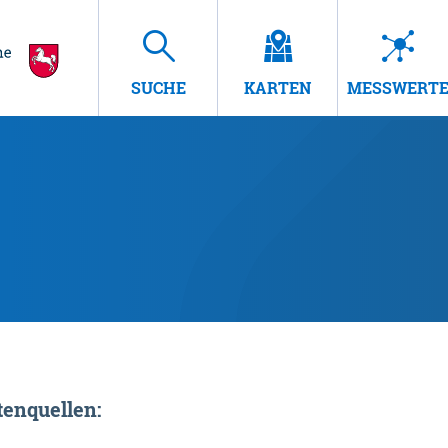
SUCHE
KARTEN
MESSWERT
enquellen: