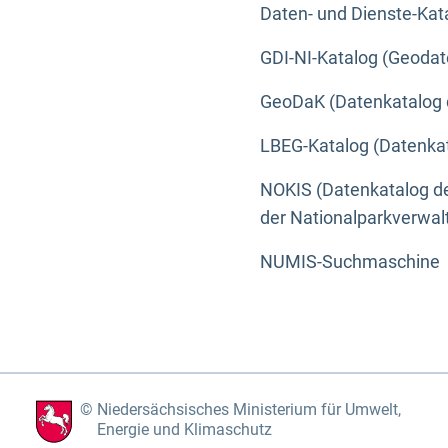
Daten- und Dienste-Kat
GDI-NI-Katalog (Geodat
GeoDaK (Datenkatalog 
LBEG-Katalog (Datenkat
NOKIS (Datenkatalog de
der Nationalparkverwa
NUMIS-Suchmaschine
Niedersächsisches Ministerium für Umwelt,
Energie und Klimaschutz