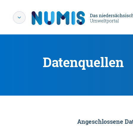
Datenquellen
Angeschlossene Dat