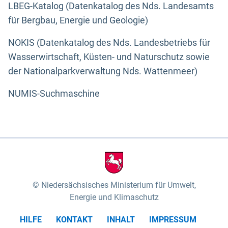
LBEG-Katalog (Datenkatalog des Nds. Landesamts
für Bergbau, Energie und Geologie)
NOKIS (Datenkatalog des Nds. Landesbetriebs für
Wasserwirtschaft, Küsten- und Naturschutz sowie
der Nationalparkverwaltung Nds. Wattenmeer)
NUMIS-Suchmaschine
Niedersächsisches Ministerium für Umwelt,
Energie und Klimaschutz
HILFE
KONTAKT
INHALT
IMPRESSUM