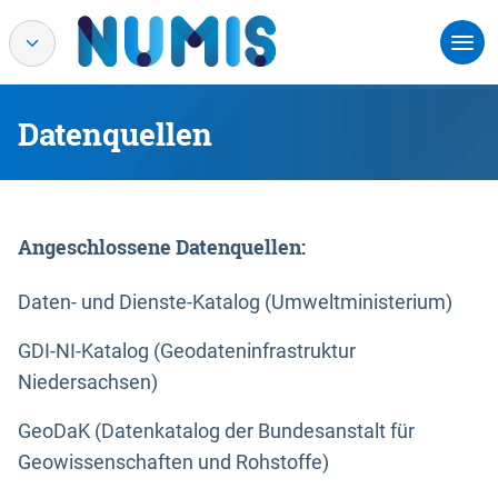
Datenquellen
Angeschlossene Datenquellen:
Daten- und Dienste-Katalog (Umweltministerium)
GDI-NI-Katalog (Geodateninfrastruktur
Niedersachsen)
GeoDaK (Datenkatalog der Bundesanstalt für
Geowissenschaften und Rohstoffe)