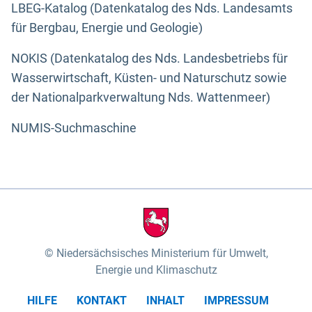
LBEG-Katalog (Datenkatalog des Nds. Landesamts
für Bergbau, Energie und Geologie)
NOKIS (Datenkatalog des Nds. Landesbetriebs für
Wasserwirtschaft, Küsten- und Naturschutz sowie
der Nationalparkverwaltung Nds. Wattenmeer)
NUMIS-Suchmaschine
Niedersächsisches Ministerium für Umwelt,
Energie und Klimaschutz
HILFE
KONTAKT
INHALT
IMPRESSUM