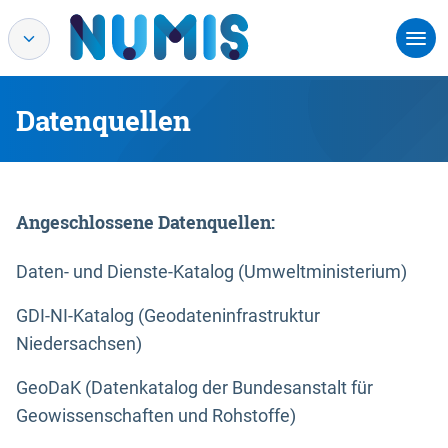
Datenquellen
Angeschlossene Datenquellen:
Daten- und Dienste-Katalog (Umweltministerium)
GDI-NI-Katalog (Geodateninfrastruktur
Niedersachsen)
GeoDaK (Datenkatalog der Bundesanstalt für
Geowissenschaften und Rohstoffe)