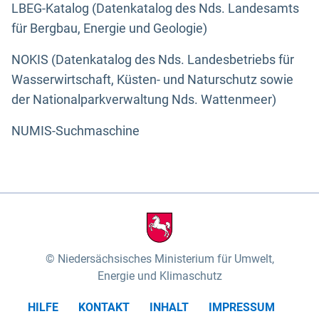
LBEG-Katalog (Datenkatalog des Nds. Landesamts
für Bergbau, Energie und Geologie)
NOKIS (Datenkatalog des Nds. Landesbetriebs für
Wasserwirtschaft, Küsten- und Naturschutz sowie
der Nationalparkverwaltung Nds. Wattenmeer)
NUMIS-Suchmaschine
Niedersächsisches Ministerium für Umwelt,
Energie und Klimaschutz
HILFE
KONTAKT
INHALT
IMPRESSUM