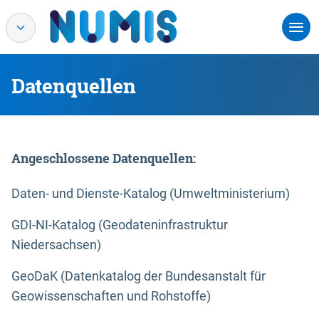
Datenquellen
Angeschlossene Datenquellen:
Daten- und Dienste-Katalog (Umweltministerium)
GDI-NI-Katalog (Geodateninfrastruktur
Niedersachsen)
GeoDaK (Datenkatalog der Bundesanstalt für
Geowissenschaften und Rohstoffe)